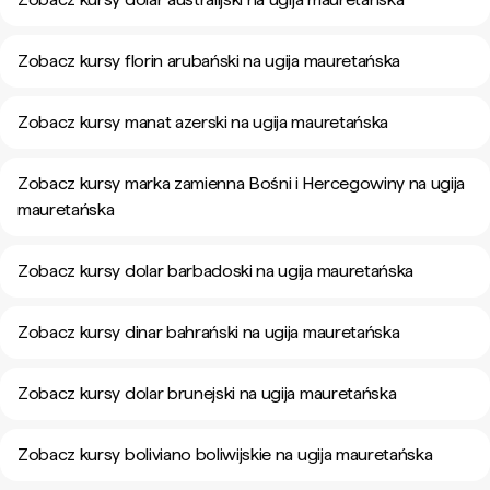
Zobacz kursy florin arubański na ugija mauretańska
Zobacz kursy manat azerski na ugija mauretańska
Zobacz kursy marka zamienna Bośni i Hercegowiny na ugija
mauretańska
Zobacz kursy dolar barbadoski na ugija mauretańska
Zobacz kursy dinar bahrański na ugija mauretańska
Zobacz kursy dolar brunejski na ugija mauretańska
Zobacz kursy boliviano boliwijskie na ugija mauretańska