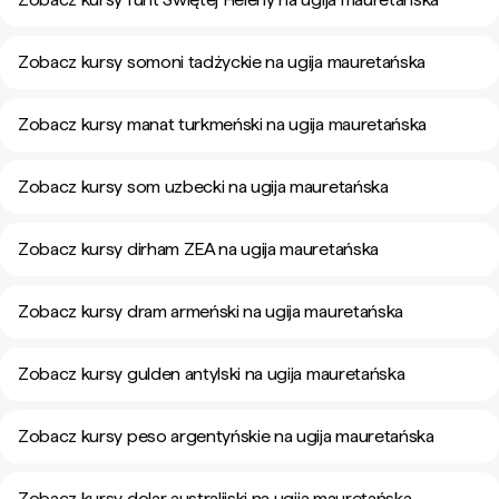
Zobacz kursy somoni tadżyckie na ugija mauretańska
Zobacz kursy manat turkmeński na ugija mauretańska
Zobacz kursy som uzbecki na ugija mauretańska
Zobacz kursy dirham ZEA na ugija mauretańska
Zobacz kursy dram armeński na ugija mauretańska
Zobacz kursy gulden antylski na ugija mauretańska
Zobacz kursy peso argentyńskie na ugija mauretańska
Zobacz kursy dolar australijski na ugija mauretańska