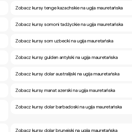
Zobacz kursy tenge kazachskie na ugija mauretańska
Zobacz kursy somoni tadżyckie na ugija mauretańska
Zobacz kursy som uzbecki na ugija mauretańska
Zobacz kursy gulden antylski na ugija mauretańska
Zobacz kursy dolar australijski na ugija mauretańska
Zobacz kursy manat azerski na ugija mauretańska
Zobacz kursy dolar barbadoski na ugija mauretańska
Zobacz kursy dolar brunejski na ugija mauretańska