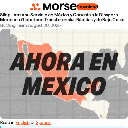
Download
Sling Lanza su Servicio en México y Conecta a la Diáspora
Mexicana Global con Transferencias Rápidas y de Bajo Costo
By Sling Team
|
August 26, 2025
Read in
English
or
Spanish