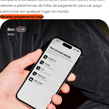
clientes e plataformas de folha de pagamento para ser pago
como local, em qualquer lugar do mundo.
Receba pagamento hoje