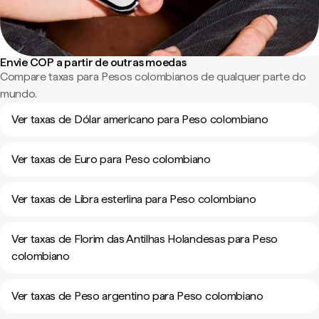
Envie COP a partir de outras moedas
Compare taxas para Pesos colombianos de qualquer parte do
mundo.
Ver taxas de Dólar americano para Peso colombiano
Ver taxas de Euro para Peso colombiano
Ver taxas de Libra esterlina para Peso colombiano
Ver taxas de Florim das Antilhas Holandesas para Peso
colombiano
Ver taxas de Peso argentino para Peso colombiano