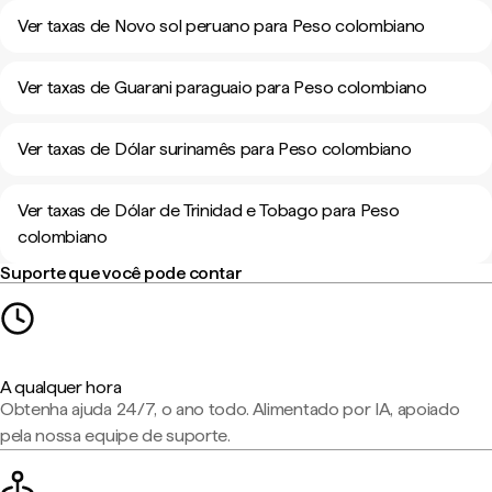
Ver taxas de Novo sol peruano para Peso colombiano
Ver taxas de Guarani paraguaio para Peso colombiano
Ver taxas de Dólar surinamês para Peso colombiano
Ver taxas de Dólar de Trinidad e Tobago para Peso
colombiano
Suporte que você pode contar
A qualquer hora
Obtenha ajuda 24/7, o ano todo. Alimentado por IA, apoiado
pela nossa equipe de suporte.