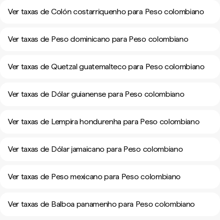
Ver taxas de Colón costarriquenho para Peso colombiano
Ver taxas de Peso dominicano para Peso colombiano
Ver taxas de Quetzal guatemalteco para Peso colombiano
Ver taxas de Dólar guianense para Peso colombiano
Ver taxas de Lempira hondurenha para Peso colombiano
Ver taxas de Dólar jamaicano para Peso colombiano
Ver taxas de Peso mexicano para Peso colombiano
Ver taxas de Balboa panamenho para Peso colombiano