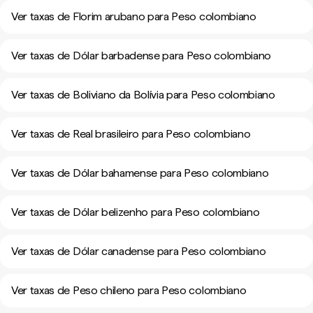
Ver taxas de Florim arubano para Peso colombiano
Ver taxas de Dólar barbadense para Peso colombiano
Ver taxas de Boliviano da Bolívia para Peso colombiano
Ver taxas de Real brasileiro para Peso colombiano
Ver taxas de Dólar bahamense para Peso colombiano
Ver taxas de Dólar belizenho para Peso colombiano
Ver taxas de Dólar canadense para Peso colombiano
Ver taxas de Peso chileno para Peso colombiano