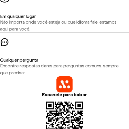
Em qualquer lugar
Não importa onde você esteja ou que idioma fale, estamos
aqui para você.
Qualquer pergunta
Encontre respostas claras para perguntas comuns, sempre
que precisar.
Escaneie para baixar