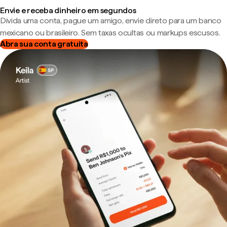
Envie e receba dinheiro em segundos
Divida uma conta, pague um amigo, envie direto para um banco
mexicano ou brasileiro. Sem taxas ocultas ou markups escusos.
Abra sua conta gratuita