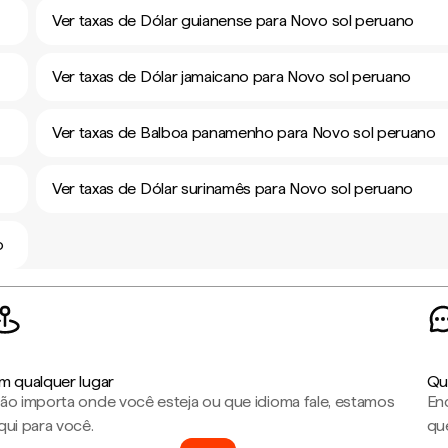
Ver taxas de Dólar guianense para Novo sol peruano
Ver taxas de Dólar jamaicano para Novo sol peruano
Ver taxas de Balboa panamenho para Novo sol peruano
Ver taxas de Dólar surinamês para Novo sol peruano
o
m qualquer lugar
Qu
ão importa onde você esteja ou que idioma fale, estamos
En
qui para você.
que