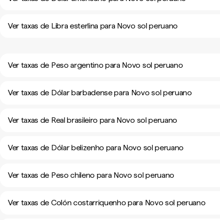
Ver taxas de Libra esterlina para Novo sol peruano
Ver taxas de Peso argentino para Novo sol peruano
Ver taxas de Dólar barbadense para Novo sol peruano
Ver taxas de Real brasileiro para Novo sol peruano
Ver taxas de Dólar belizenho para Novo sol peruano
Ver taxas de Peso chileno para Novo sol peruano
Ver taxas de Colón costarriquenho para Novo sol peruano