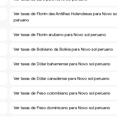
Ver taxas de Florim das Antilhas Holandesas para Novo so
peruano
Ver taxas de Florim arubano para Novo sol peruano
Ver taxas de Boliviano da Bolívia para Novo sol peruano
Ver taxas de Dólar bahamense para Novo sol peruano
Ver taxas de Dólar canadense para Novo sol peruano
Ver taxas de Peso colombiano para Novo sol peruano
Ver taxas de Peso dominicano para Novo sol peruano