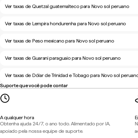
Ver taxas de Quetzal guatemalteco para Novo sol peruano
Ver taxas de Lempira hondurenha para Novo sol peruano
Ver taxas de Peso mexicano para Novo sol peruano
Ver taxas de Guarani paraguaio para Novo sol peruano
Ver taxas de Dólar de Trinidad e Tobago para Novo sol peruan
Suporte que você pode contar
A qualquer hora
E
Obtenha ajuda 24/7, o ano todo. Alimentado por IA,
N
apoiado pela nossa equipe de suporte.
a