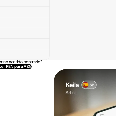
r no sentido contrário?
er PEN para AZN