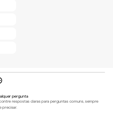
alquer pergunta
contre respostas claras para perguntas comuns, sempre
 precisar.