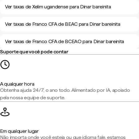
Ver taxas de Xelim ugandense para Dinar bareinita
Ver taxas de Franco CFA de BEAC para Dinar bareinita
Ver taxas de Franco CFA de BCEAO para Dinar bareinita
Suporte que você pode contar
A qualquer hora
Obtenha ajuda 24/7, o ano todo. Alimentado por IA, apoiado
pela nossa equipe de suporte.
Em qualquer lugar
Não importa onde você esteja ou que idioma fale, estamos