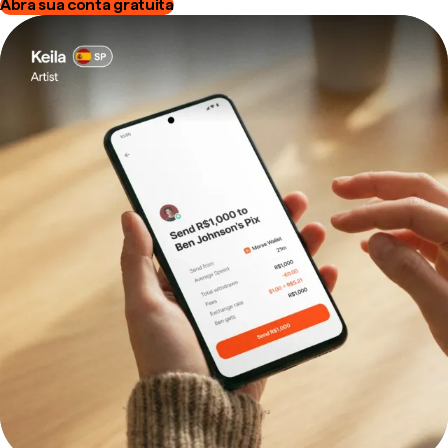
Abra sua conta gratuita