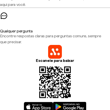
aqui para você.
Qualquer pergunta
Encontre respostas claras para perguntas comuns, sempre
que precisar.
Escaneie para baixar