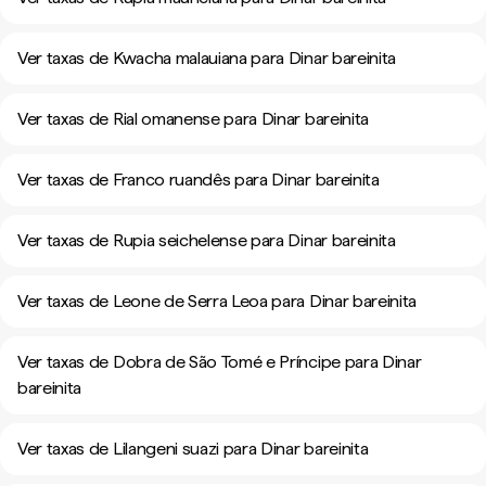
Ver taxas de Kwacha malauiana para Dinar bareinita
Ver taxas de Rial omanense para Dinar bareinita
Ver taxas de Franco ruandês para Dinar bareinita
Ver taxas de Rupia seichelense para Dinar bareinita
Ver taxas de Leone de Serra Leoa para Dinar bareinita
Ver taxas de Dobra de São Tomé e Príncipe para Dinar
bareinita
Ver taxas de Lilangeni suazi para Dinar bareinita