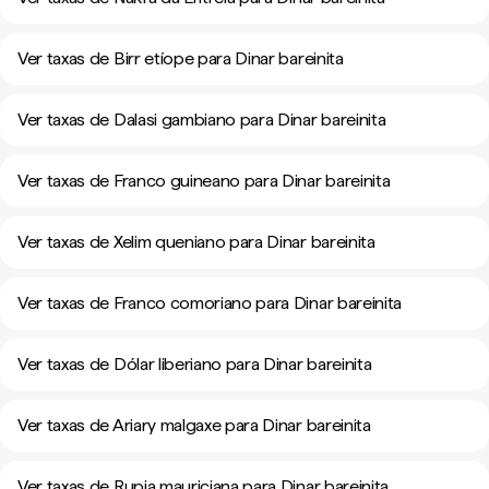
Ver taxas de Birr etíope para Dinar bareinita
Ver taxas de Dalasi gambiano para Dinar bareinita
Ver taxas de Franco guineano para Dinar bareinita
Ver taxas de Xelim queniano para Dinar bareinita
Ver taxas de Franco comoriano para Dinar bareinita
Ver taxas de Dólar liberiano para Dinar bareinita
Ver taxas de Ariary malgaxe para Dinar bareinita
Ver taxas de Rupia mauriciana para Dinar bareinita