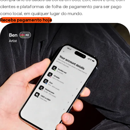
clientes e plataformas de folha de pagamento para ser pago
como local, em qualquer lugar do mundo.
Receba pagamento hoje