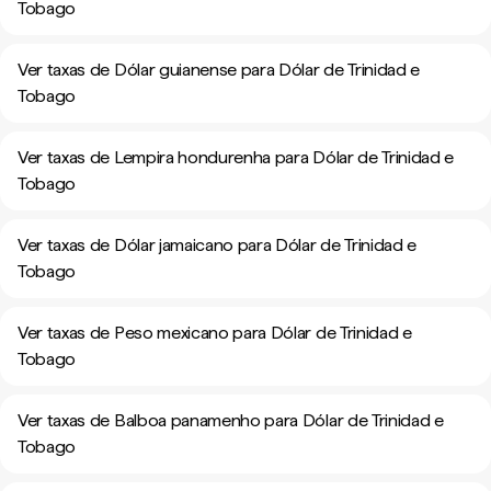
Tobago
Ver taxas de Dólar guianense para Dólar de Trinidad e
Tobago
Ver taxas de Lempira hondurenha para Dólar de Trinidad e
Tobago
Ver taxas de Dólar jamaicano para Dólar de Trinidad e
Tobago
Ver taxas de Peso mexicano para Dólar de Trinidad e
Tobago
Ver taxas de Balboa panamenho para Dólar de Trinidad e
Tobago