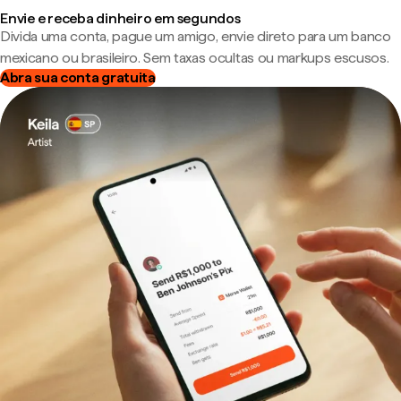
Envie e receba dinheiro em segundos
Divida uma conta, pague um amigo, envie direto para um banco
mexicano ou brasileiro. Sem taxas ocultas ou markups escusos.
Abra sua conta gratuita