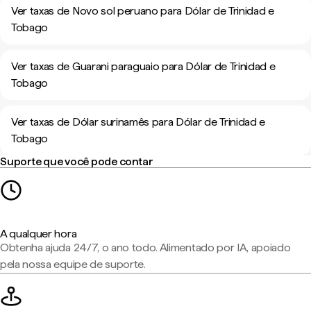
Ver taxas de Novo sol peruano para Dólar de Trinidad e
Tobago
Ver taxas de Guarani paraguaio para Dólar de Trinidad e
Tobago
Ver taxas de Dólar surinamês para Dólar de Trinidad e
Tobago
Suporte que você pode contar
A qualquer hora
Obtenha ajuda 24/7, o ano todo. Alimentado por IA, apoiado
pela nossa equipe de suporte.