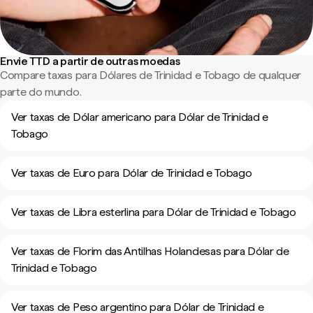
Envie TTD a partir de outras moedas
Compare taxas para Dólares de Trinidad e Tobago de qualquer
parte do mundo.
Ver taxas de Dólar americano para Dólar de Trinidad e
Tobago
Ver taxas de Euro para Dólar de Trinidad e Tobago
Ver taxas de Libra esterlina para Dólar de Trinidad e Tobago
Ver taxas de Florim das Antilhas Holandesas para Dólar de
Trinidad e Tobago
Ver taxas de Peso argentino para Dólar de Trinidad e