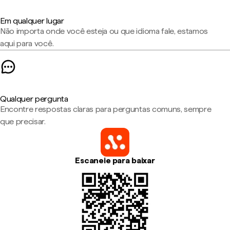
Em qualquer lugar
Não importa onde você esteja ou que idioma fale, estamos
aqui para você.
Qualquer pergunta
Encontre respostas claras para perguntas comuns, sempre
que precisar.
Escaneie para baixar