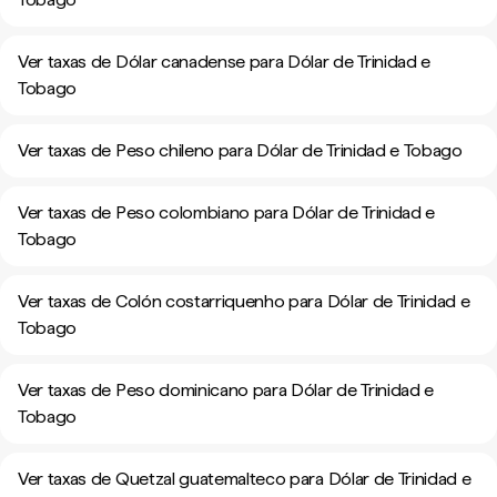
Ver taxas de Dólar canadense para Dólar de Trinidad e
Tobago
Ver taxas de Peso chileno para Dólar de Trinidad e Tobago
Ver taxas de Peso colombiano para Dólar de Trinidad e
Tobago
Ver taxas de Colón costarriquenho para Dólar de Trinidad e
Tobago
Ver taxas de Peso dominicano para Dólar de Trinidad e
Tobago
Ver taxas de Quetzal guatemalteco para Dólar de Trinidad e