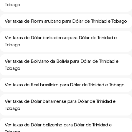
Tobago
Ver taxas de Florim arubano para Dólar de Trinidad e Tobago
Ver taxas de Dólar barbadense para Dólar de Trinidad e
Tobago
Ver taxas de Boliviano da Bolívia para Dólar de Trinidad e
Tobago
Ver taxas de Real brasileiro para Dólar de Trinidad e Tobago
Ver taxas de Dólar bahamense para Dólar de Trinidad e
Tobago
Ver taxas de Dólar belizenho para Dólar de Trinidad e
Tobago