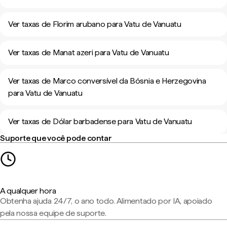
Ver taxas de Florim arubano para Vatu de Vanuatu
Ver taxas de Manat azeri para Vatu de Vanuatu
Ver taxas de Marco conversível da Bósnia e Herzegovina
para Vatu de Vanuatu
Ver taxas de Dólar barbadense para Vatu de Vanuatu
Suporte que você pode contar
A qualquer hora
Obtenha ajuda 24/7, o ano todo. Alimentado por IA, apoiado
pela nossa equipe de suporte.