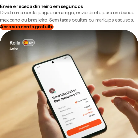
Envie e receba dinheiro em segundos
Divida uma conta, pague um amigo, envie direto para um banco
mexicano ou brasileiro. Sem taxas ocultas ou markups escusos.
Abra sua conta gratuita