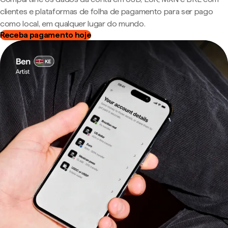
clientes e plataformas de folha de pagamento para ser pago
como local, em qualquer lugar do mundo.
Receba pagamento hoje