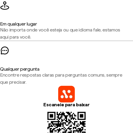
Em qualquer lugar
Não importa onde você esteja ou que idioma fale, estamos
aqui para você.
Qualquer pergunta
Encontre respostas claras para perguntas comuns, sempre
que precisar.
Escaneie para baixar