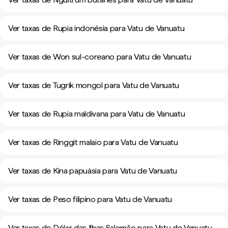
Ver taxas de Rupia indonésia para Vatu de Vanuatu
Ver taxas de Won sul-coreano para Vatu de Vanuatu
Ver taxas de Tugrik mongol para Vatu de Vanuatu
Ver taxas de Rupia maldivana para Vatu de Vanuatu
Ver taxas de Ringgit malaio para Vatu de Vanuatu
Ver taxas de Kina papuásia para Vatu de Vanuatu
Ver taxas de Peso filipino para Vatu de Vanuatu
Ver taxas de Dólar das Ilhas Salomão para Vatu de Vanuatu