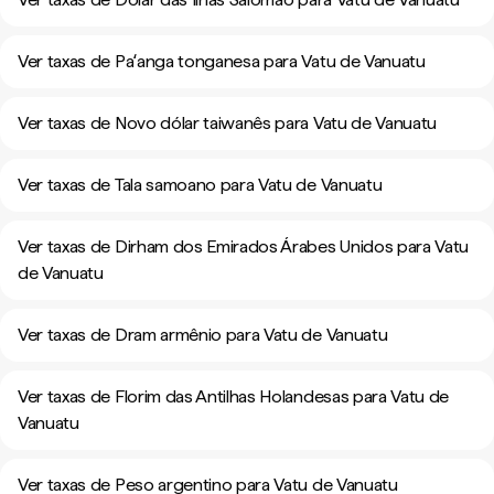
Ver taxas de Paʻanga tonganesa para Vatu de Vanuatu
Ver taxas de Novo dólar taiwanês para Vatu de Vanuatu
Ver taxas de Tala samoano para Vatu de Vanuatu
Ver taxas de Dirham dos Emirados Árabes Unidos para Vatu
de Vanuatu
Ver taxas de Dram armênio para Vatu de Vanuatu
Ver taxas de Florim das Antilhas Holandesas para Vatu de
Vanuatu
Ver taxas de Peso argentino para Vatu de Vanuatu