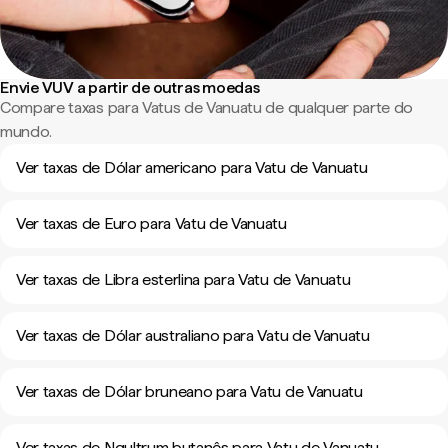
Envie VUV a partir de outras moedas
Compare taxas para Vatus de Vanuatu de qualquer parte do
mundo.
Ver taxas de Dólar americano para Vatu de Vanuatu
Ver taxas de Euro para Vatu de Vanuatu
Ver taxas de Libra esterlina para Vatu de Vanuatu
Ver taxas de Dólar australiano para Vatu de Vanuatu
Ver taxas de Dólar bruneano para Vatu de Vanuatu
Ver taxas de Ngultrum butanês para Vatu de Vanuatu