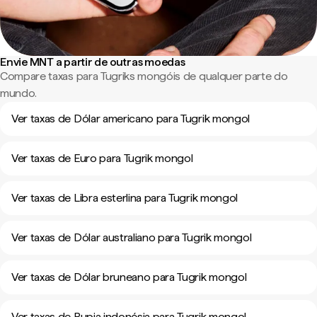
Envie MNT a partir de outras moedas
Compare taxas para Tugriks mongóis de qualquer parte do
mundo.
Ver taxas de Dólar americano para Tugrik mongol
Ver taxas de Euro para Tugrik mongol
Ver taxas de Libra esterlina para Tugrik mongol
Ver taxas de Dólar australiano para Tugrik mongol
Ver taxas de Dólar bruneano para Tugrik mongol
Ver taxas de Rupia indonésia para Tugrik mongol