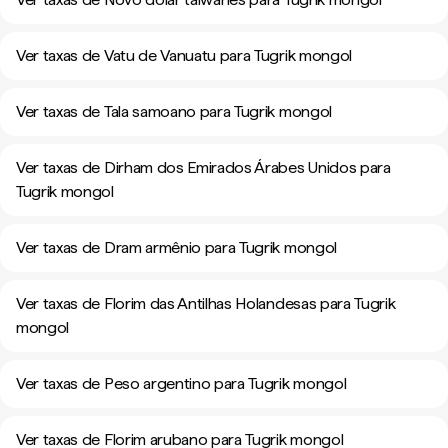
Ver taxas de Vatu de Vanuatu para Tugrik mongol
Ver taxas de Tala samoano para Tugrik mongol
Ver taxas de Dirham dos Emirados Árabes Unidos para
Tugrik mongol
Ver taxas de Dram armênio para Tugrik mongol
Ver taxas de Florim das Antilhas Holandesas para Tugrik
mongol
Ver taxas de Peso argentino para Tugrik mongol
Ver taxas de Florim arubano para Tugrik mongol