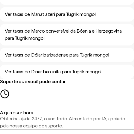
Ver taxas de Manat azeri para Tugrik mongol
Ver taxas de Marco conversível da Bósnia e Herzegovina
para Tugrik mongol
Ver taxas de Dólar barbadense para Tugrik mongol
Ver taxas de Dinar bareinita para Tugrik mongol
Suporte que você pode contar
A qualquer hora
Obtenha ajuda 24/7, o ano todo. Alimentado por IA, apoiado
pela nossa equipe de suporte.