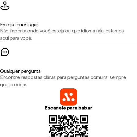
Em qualquer lugar
Não importa onde você esteja ou que idioma fale, estamos
aqui para você.
Qualquer pergunta
Encontre respostas claras para perguntas comuns, sempre
que precisar.
Escaneie para baixar