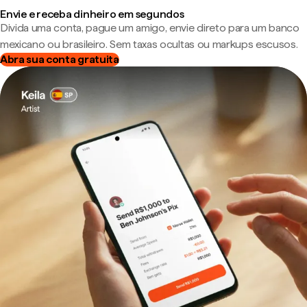
Envie e receba dinheiro em segundos
Divida uma conta, pague um amigo, envie direto para um banco
mexicano ou brasileiro. Sem taxas ocultas ou markups escusos.
Abra sua conta gratuita