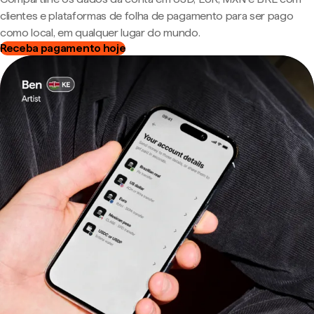
clientes e plataformas de folha de pagamento para ser pago
como local, em qualquer lugar do mundo.
Receba pagamento hoje