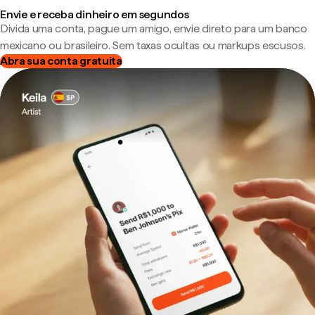
Envie e receba dinheiro em segundos
Divida uma conta, pague um amigo, envie direto para um banco
mexicano ou brasileiro. Sem taxas ocultas ou markups escusos.
Abra sua conta gratuita