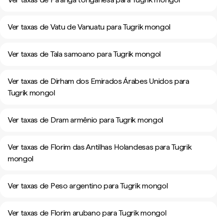
Ver taxas de Vatu de Vanuatu para Tugrik mongol
Ver taxas de Tala samoano para Tugrik mongol
Ver taxas de Dirham dos Emirados Árabes Unidos para
Tugrik mongol
Ver taxas de Dram armênio para Tugrik mongol
Ver taxas de Florim das Antilhas Holandesas para Tugrik
mongol
Ver taxas de Peso argentino para Tugrik mongol
Ver taxas de Florim arubano para Tugrik mongol