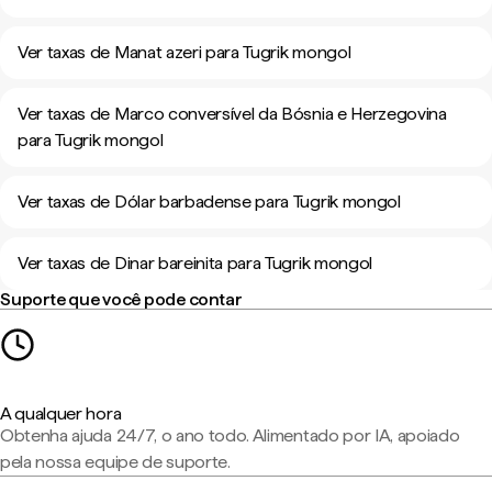
Ver taxas de Manat azeri para Tugrik mongol
Ver taxas de Marco conversível da Bósnia e Herzegovina
para Tugrik mongol
Ver taxas de Dólar barbadense para Tugrik mongol
Ver taxas de Dinar bareinita para Tugrik mongol
Suporte que você pode contar
A qualquer hora
Obtenha ajuda 24/7, o ano todo. Alimentado por IA, apoiado
pela nossa equipe de suporte.