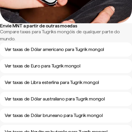
Envie MNT a partir de outras moedas
Compare taxas para Tugriks mongóis de qualquer parte do
mundo.
Ver taxas de Dólar americano para Tugrik mongol
Ver taxas de Euro para Tugrik mongol
Ver taxas de Libra esterlina para Tugrik mongol
Ver taxas de Dólar australiano para Tugrik mongol
Ver taxas de Dólar bruneano para Tugrik mongol
Ver taxas de Ngultrum butanês para Tugrik mongol