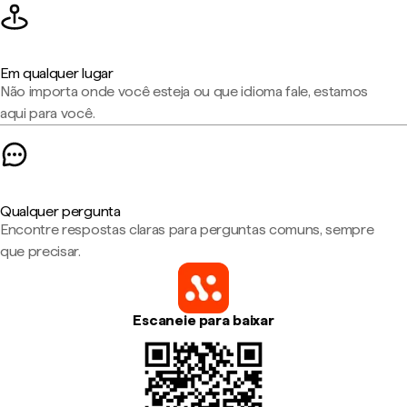
Em qualquer lugar
Não importa onde você esteja ou que idioma fale, estamos
aqui para você.
Qualquer pergunta
Encontre respostas claras para perguntas comuns, sempre
que precisar.
Escaneie para baixar