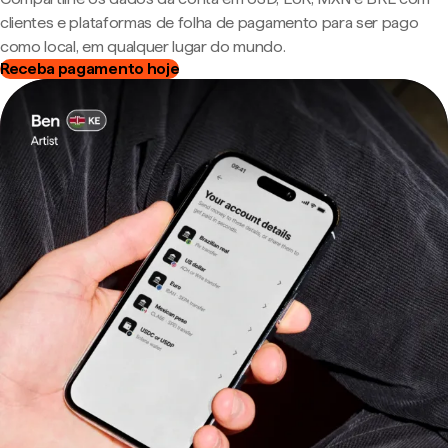
clientes e plataformas de folha de pagamento para ser pago
como local, em qualquer lugar do mundo.
Receba pagamento hoje