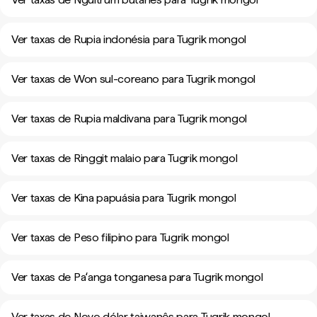
Ver taxas de Rupia indonésia para Tugrik mongol
Ver taxas de Won sul-coreano para Tugrik mongol
Ver taxas de Rupia maldivana para Tugrik mongol
Ver taxas de Ringgit malaio para Tugrik mongol
Ver taxas de Kina papuásia para Tugrik mongol
Ver taxas de Peso filipino para Tugrik mongol
Ver taxas de Paʻanga tonganesa para Tugrik mongol
Ver taxas de Novo dólar taiwanês para Tugrik mongol