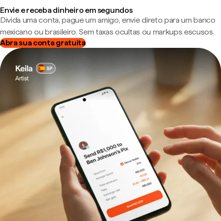
Envie e receba dinheiro em segundos
Divida uma conta, pague um amigo, envie direto para um banco
mexicano ou brasileiro. Sem taxas ocultas ou markups escusos.
Abra sua conta gratuita