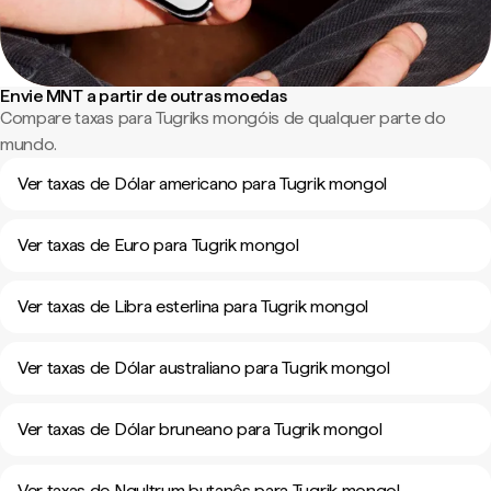
Envie MNT a partir de outras moedas
Compare taxas para Tugriks mongóis de qualquer parte do
mundo.
Ver taxas de Dólar americano para Tugrik mongol
Ver taxas de Euro para Tugrik mongol
Ver taxas de Libra esterlina para Tugrik mongol
Ver taxas de Dólar australiano para Tugrik mongol
Ver taxas de Dólar bruneano para Tugrik mongol
Ver taxas de Ngultrum butanês para Tugrik mongol