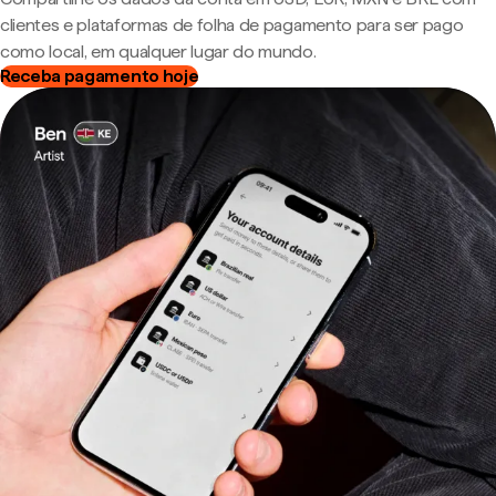
clientes e plataformas de folha de pagamento para ser pago
como local, em qualquer lugar do mundo.
Receba pagamento hoje