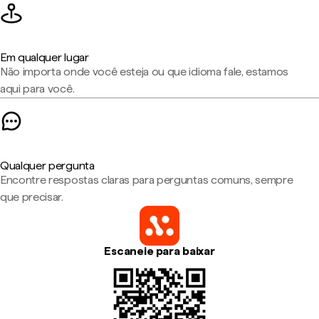
Em qualquer lugar
Não importa onde você esteja ou que idioma fale, estamos
aqui para você.
Qualquer pergunta
Encontre respostas claras para perguntas comuns, sempre
que precisar.
Escaneie para baixar