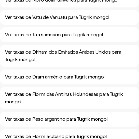
Ver taxas de Vatu de Vanuatu para Tugrik mongol
Ver taxas de Tala samoano para Tugrik mongol
Ver taxas de Dirham dos Emirados Árabes Unidos para
Tugrik mongol
Ver taxas de Dram armênio para Tugrik mongol
Ver taxas de Florim das Antilhas Holandesas para Tugrik
mongol
Ver taxas de Peso argentino para Tugrik mongol
Ver taxas de Florim arubano para Tugrik mongol