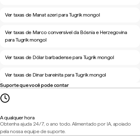
Ver taxas de Manat azeri para Tugrik mongol
Ver taxas de Marco conversível da Bósnia e Herzegovina
para Tugrik mongol
Ver taxas de Dólar barbadense para Tugrik mongol
Ver taxas de Dinar bareinita para Tugrik mongol
Suporte que você pode contar
A qualquer hora
Obtenha ajuda 24/7, o ano todo. Alimentado por IA, apoiado
pela nossa equipe de suporte.