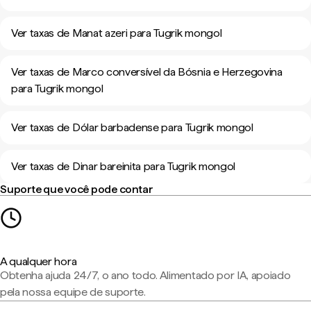
Ver taxas de Manat azeri para Tugrik mongol
Ver taxas de Marco conversível da Bósnia e Herzegovina
para Tugrik mongol
Ver taxas de Dólar barbadense para Tugrik mongol
Ver taxas de Dinar bareinita para Tugrik mongol
Suporte que você pode contar
A qualquer hora
Obtenha ajuda 24/7, o ano todo. Alimentado por IA, apoiado
pela nossa equipe de suporte.