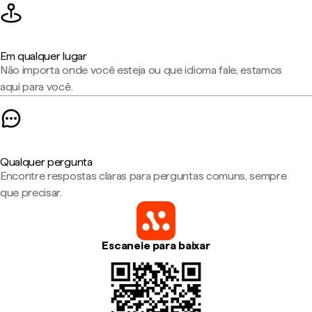
Em qualquer lugar
Não importa onde você esteja ou que idioma fale, estamos
aqui para você.
Qualquer pergunta
Encontre respostas claras para perguntas comuns, sempre
que precisar.
Escaneie para baixar