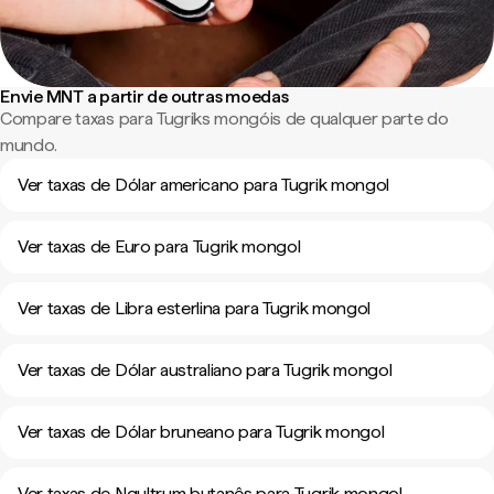
Envie MNT a partir de outras moedas
Compare taxas para Tugriks mongóis de qualquer parte do
mundo.
Ver taxas de Dólar americano para Tugrik mongol
Ver taxas de Euro para Tugrik mongol
Ver taxas de Libra esterlina para Tugrik mongol
Ver taxas de Dólar australiano para Tugrik mongol
Ver taxas de Dólar bruneano para Tugrik mongol
Ver taxas de Ngultrum butanês para Tugrik mongol