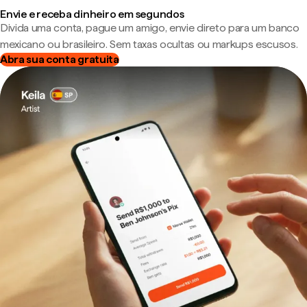
Envie e receba dinheiro em segundos
Divida uma conta, pague um amigo, envie direto para um banco
mexicano ou brasileiro. Sem taxas ocultas ou markups escusos.
Abra sua conta gratuita