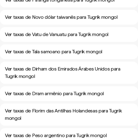
Ver taxas de Novo dólar taiwanês para Tugrik mongol
Ver taxas de Vatu de Vanuatu para Tugrik mongol
Ver taxas de Tala samoano para Tugrik mongol
Ver taxas de Dirham dos Emirados Árabes Unidos para
Tugrik mongol
Ver taxas de Dram armênio para Tugrik mongol
Ver taxas de Florim das Antilhas Holandesas para Tugrik
mongol
Ver taxas de Peso argentino para Tugrik mongol