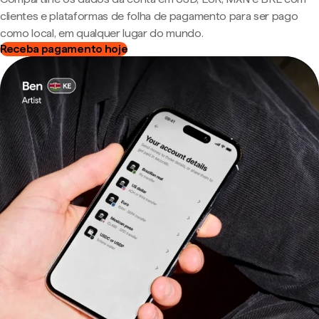
clientes e plataformas de folha de pagamento para ser pago
como local, em qualquer lugar do mundo.
Receba pagamento hoje