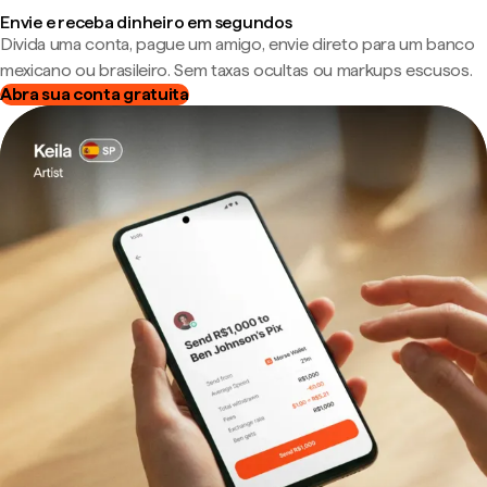
Envie e receba dinheiro em segundos
Divida uma conta, pague um amigo, envie direto para um banco
mexicano ou brasileiro. Sem taxas ocultas ou markups escusos.
Abra sua conta gratuita