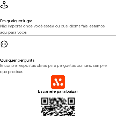
Em qualquer lugar
Não importa onde você esteja ou que idioma fale, estamos
aqui para você.
Qualquer pergunta
Encontre respostas claras para perguntas comuns, sempre
que precisar.
Escaneie para baixar