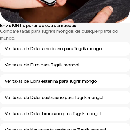
Envie MNT a partir de outras moedas
Compare taxas para Tugriks mongóis de qualquer parte do
mundo.
Ver taxas de Dólar americano para Tugrik mongol
Ver taxas de Euro para Tugrik mongol
Ver taxas de Libra esterlina para Tugrik mongol
Ver taxas de Dólar australiano para Tugrik mongol
Ver taxas de Dólar bruneano para Tugrik mongol
Ver taxas de Ngultrum butanês para Tugrik mongol