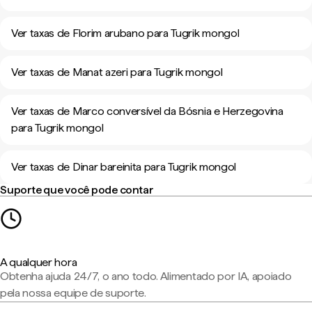
Ver taxas de Florim arubano para Tugrik mongol
Ver taxas de Manat azeri para Tugrik mongol
Ver taxas de Marco conversível da Bósnia e Herzegovina
para Tugrik mongol
Ver taxas de Dinar bareinita para Tugrik mongol
Suporte que você pode contar
A qualquer hora
Obtenha ajuda 24/7, o ano todo. Alimentado por IA, apoiado
pela nossa equipe de suporte.