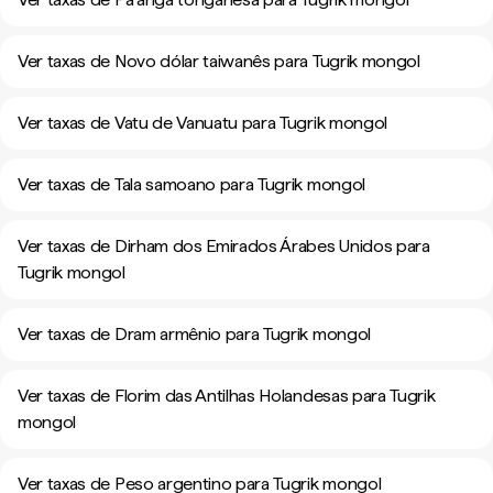
Ver taxas de Novo dólar taiwanês para Tugrik mongol
Ver taxas de Vatu de Vanuatu para Tugrik mongol
Ver taxas de Tala samoano para Tugrik mongol
Ver taxas de Dirham dos Emirados Árabes Unidos para
Tugrik mongol
Ver taxas de Dram armênio para Tugrik mongol
Ver taxas de Florim das Antilhas Holandesas para Tugrik
mongol
Ver taxas de Peso argentino para Tugrik mongol