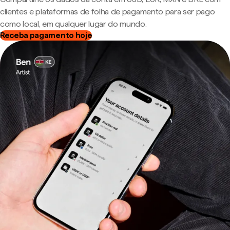
clientes e plataformas de folha de pagamento para ser pago
como local, em qualquer lugar do mundo.
Receba pagamento hoje