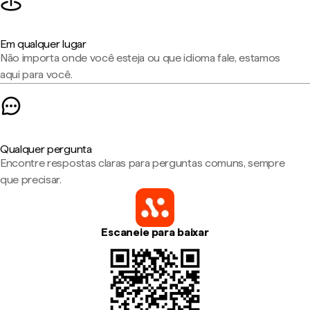
Em qualquer lugar
Não importa onde você esteja ou que idioma fale, estamos
aqui para você.
Qualquer pergunta
Encontre respostas claras para perguntas comuns, sempre
que precisar.
Escaneie para baixar