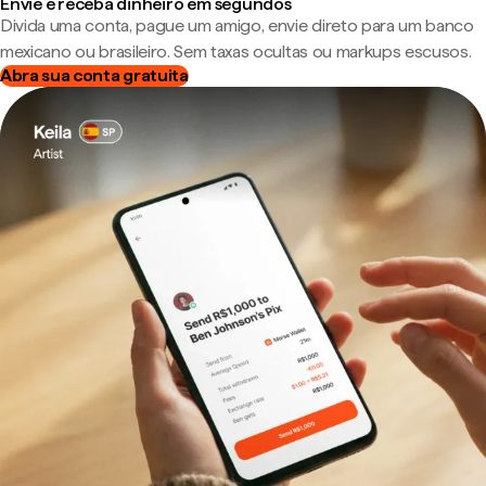
Envie e receba dinheiro em segundos
Divida uma conta, pague um amigo, envie direto para um banco
mexicano ou brasileiro. Sem taxas ocultas ou markups escusos.
Abra sua conta gratuita