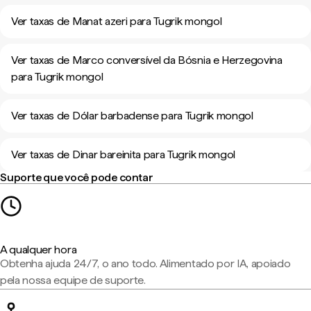
Ver taxas de Manat azeri para Tugrik mongol
Ver taxas de Marco conversível da Bósnia e Herzegovina
para Tugrik mongol
Ver taxas de Dólar barbadense para Tugrik mongol
Ver taxas de Dinar bareinita para Tugrik mongol
Suporte que você pode contar
A qualquer hora
Obtenha ajuda 24/7, o ano todo. Alimentado por IA, apoiado
pela nossa equipe de suporte.