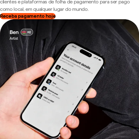
clientes e plataformas de folha de pagamento para ser pago
como local, em qualquer lugar do mundo.
Receba pagamento hoje