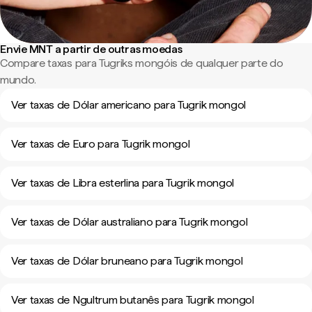
Envie MNT a partir de outras moedas
Compare taxas para Tugriks mongóis de qualquer parte do
mundo.
Ver taxas de Dólar americano para Tugrik mongol
Ver taxas de Euro para Tugrik mongol
Ver taxas de Libra esterlina para Tugrik mongol
Ver taxas de Dólar australiano para Tugrik mongol
Ver taxas de Dólar bruneano para Tugrik mongol
Ver taxas de Ngultrum butanês para Tugrik mongol