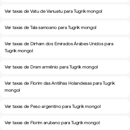
Ver taxas de Vatu de Vanuatu para Tugrik mongol
Ver taxas de Tala samoano para Tugrik mongol
Ver taxas de Dirham dos Emirados Árabes Unidos para
Tugrik mongol
Ver taxas de Dram armênio para Tugrik mongol
Ver taxas de Florim das Antilhas Holandesas para Tugrik
mongol
Ver taxas de Peso argentino para Tugrik mongol
Ver taxas de Florim arubano para Tugrik mongol