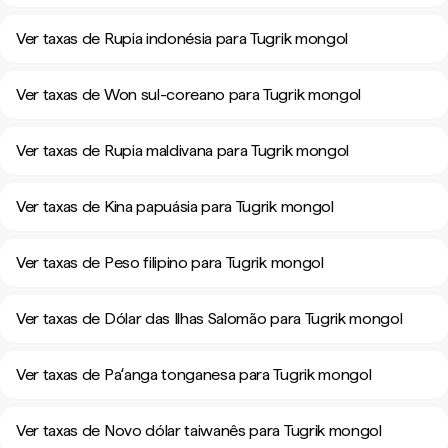
Ver taxas de Rupia indonésia para Tugrik mongol
Ver taxas de Won sul-coreano para Tugrik mongol
Ver taxas de Rupia maldivana para Tugrik mongol
Ver taxas de Kina papuásia para Tugrik mongol
Ver taxas de Peso filipino para Tugrik mongol
Ver taxas de Dólar das Ilhas Salomão para Tugrik mongol
Ver taxas de Paʻanga tonganesa para Tugrik mongol
Ver taxas de Novo dólar taiwanês para Tugrik mongol