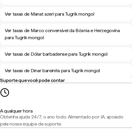
Ver taxas de Manat azeri para Tugrik mongol
Ver taxas de Marco conversível da Bósnia e Herzegovina
para Tugrik mongol
Ver taxas de Dólar barbadense para Tugrik mongol
Ver taxas de Dinar bareinita para Tugrik mongol
Suporte que você pode contar
A qualquer hora
Obtenha ajuda 24/7, o ano todo. Alimentado por IA, apoiado
pela nossa equipe de suporte.