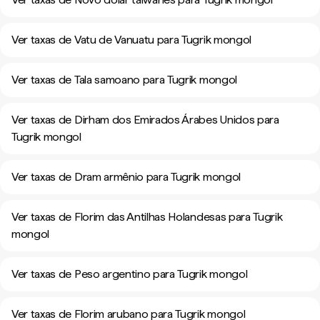
Ver taxas de Vatu de Vanuatu para Tugrik mongol
Ver taxas de Tala samoano para Tugrik mongol
Ver taxas de Dirham dos Emirados Árabes Unidos para
Tugrik mongol
Ver taxas de Dram armênio para Tugrik mongol
Ver taxas de Florim das Antilhas Holandesas para Tugrik
mongol
Ver taxas de Peso argentino para Tugrik mongol
Ver taxas de Florim arubano para Tugrik mongol