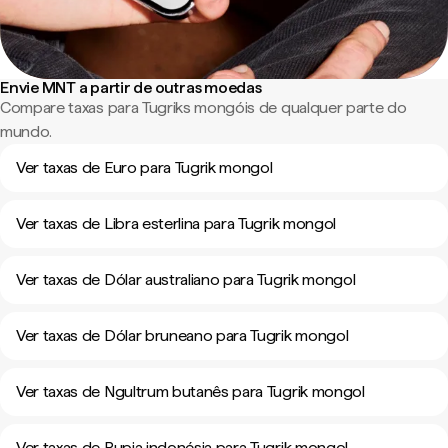
Envie MNT a partir de outras moedas
Compare taxas para Tugriks mongóis de qualquer parte do
mundo.
Ver taxas de Euro para Tugrik mongol
Ver taxas de Libra esterlina para Tugrik mongol
Ver taxas de Dólar australiano para Tugrik mongol
Ver taxas de Dólar bruneano para Tugrik mongol
Ver taxas de Ngultrum butanês para Tugrik mongol
Ver taxas de Rupia indonésia para Tugrik mongol