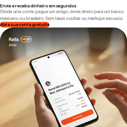
Envie e receba dinheiro em segundos
Divida uma conta, pague um amigo, envie direto para um banco
mexicano ou brasileiro. Sem taxas ocultas ou markups escusos.
Abra sua conta gratuita