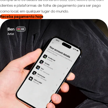
clientes e plataformas de folha de pagamento para ser pago
como local, em qualquer lugar do mundo.
Receba pagamento hoje