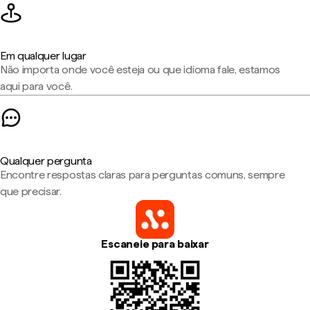
Em qualquer lugar
Não importa onde você esteja ou que idioma fale, estamos
aqui para você.
Qualquer pergunta
Encontre respostas claras para perguntas comuns, sempre
que precisar.
Escaneie para baixar