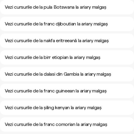
Vezi cursurile de la pula Botswana la ariary malgaș
Vezi cursurile de la franc djiboutian la ariary malgaș
Vezi cursurile de la nakfa eritreeană la ariary malgaș
Vezi cursurile de la birr etiopian la ariary malgaș
Vezi cursurile de la dalasi din Gambia la ariary malgaș
Vezi cursurile de la franc guineean la ariary malgaș
Vezi cursurile de la șiling kenyan la ariary malgaș
Vezi cursurile de la franc comorian la ariary malgaș