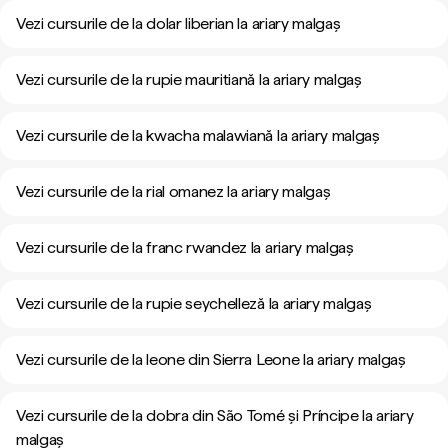
Vezi cursurile de la dolar liberian la ariary malgaș
Vezi cursurile de la rupie mauritiană la ariary malgaș
Vezi cursurile de la kwacha malawiană la ariary malgaș
Vezi cursurile de la rial omanez la ariary malgaș
Vezi cursurile de la franc rwandez la ariary malgaș
Vezi cursurile de la rupie seychelleză la ariary malgaș
Vezi cursurile de la leone din Sierra Leone la ariary malgaș
Vezi cursurile de la dobra din São Tomé și Príncipe la ariary
malgaș