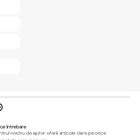
ce întrebare
trul nostru de ajutor oferă articole clare pe orice