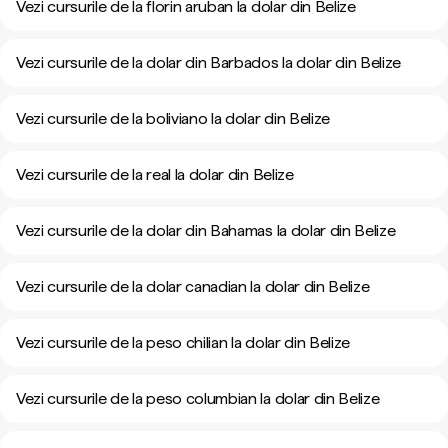
Vezi cursurile de la florin aruban la dolar din Belize
Vezi cursurile de la dolar din Barbados la dolar din Belize
Vezi cursurile de la boliviano la dolar din Belize
Vezi cursurile de la real la dolar din Belize
Vezi cursurile de la dolar din Bahamas la dolar din Belize
Vezi cursurile de la dolar canadian la dolar din Belize
Vezi cursurile de la peso chilian la dolar din Belize
Vezi cursurile de la peso columbian la dolar din Belize