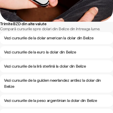
Trimite BZD din alte valute
Compară cursurile spre dolari din Belize din întreaga lume.
Vezi cursurile de la dolar american la dolar din Belize
Vezi cursurile de la euro la dolar din Belize
Vezi cursurile de la liră sterlină la dolar din Belize
Vezi cursurile de la gulden neerlandez antilez la dolar din
Belize
Vezi cursurile de la peso argentinian la dolar din Belize