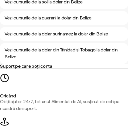
Vezi cursurile de la sol la dolar din Belize
Vezi cursurile de la guarani la dolar din Belize
Vezi cursurile de la dolar surinamez la dolar din Belize
Vezi cursurile de la dolar din Trinidad și Tobago la dolar din
Belize
Suport pe care poți conta
Oricând
Obții ajutor 24/7, tot anul. Alimentat de AI, susținut de echipa
noastră de suport.