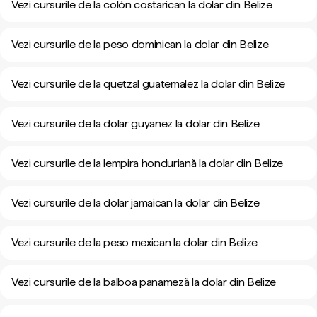
Vezi cursurile de la colón costarican la dolar din Belize
Vezi cursurile de la peso dominican la dolar din Belize
Vezi cursurile de la quetzal guatemalez la dolar din Belize
Vezi cursurile de la dolar guyanez la dolar din Belize
Vezi cursurile de la lempira honduriană la dolar din Belize
Vezi cursurile de la dolar jamaican la dolar din Belize
Vezi cursurile de la peso mexican la dolar din Belize
Vezi cursurile de la balboa panameză la dolar din Belize