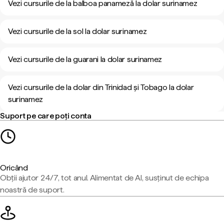
Vezi cursurile de la balboa panameză la dolar surinamez
Vezi cursurile de la sol la dolar surinamez
Vezi cursurile de la guarani la dolar surinamez
Vezi cursurile de la dolar din Trinidad și Tobago la dolar
surinamez
Suport pe care poți conta
Oricând
Obții ajutor 24/7, tot anul. Alimentat de AI, susținut de echipa
noastră de suport.