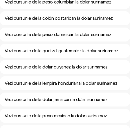
Vezi cursurile de la peso columbian la dolar surinamez
Vezi cursurile de la colón costarican la dolar surinamez
Vezi cursurile de la peso dominican la dolar surinamez
Vezi cursurile de la quetzal guatemalez la dolar surinamez
Vezi cursurile de la dolar guyanez la dolar surinamez
Vezi cursurile de la lempira honduriană la dolar surinamez
Vezi cursurile de la dolar jamaican la dolar surinamez
Vezi cursurile de la peso mexican la dolar surinamez