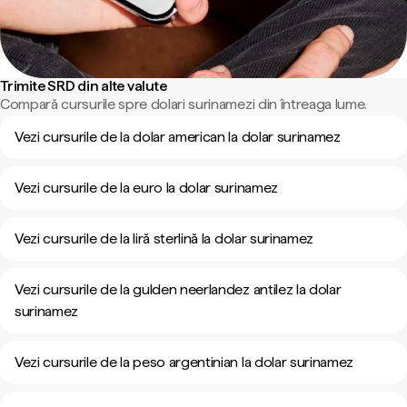
Trimite SRD din alte valute
Compară cursurile spre dolari surinamezi din întreaga lume.
Vezi cursurile de la dolar american la dolar surinamez
Vezi cursurile de la euro la dolar surinamez
Vezi cursurile de la liră sterlină la dolar surinamez
Vezi cursurile de la gulden neerlandez antilez la dolar
surinamez
Vezi cursurile de la peso argentinian la dolar surinamez