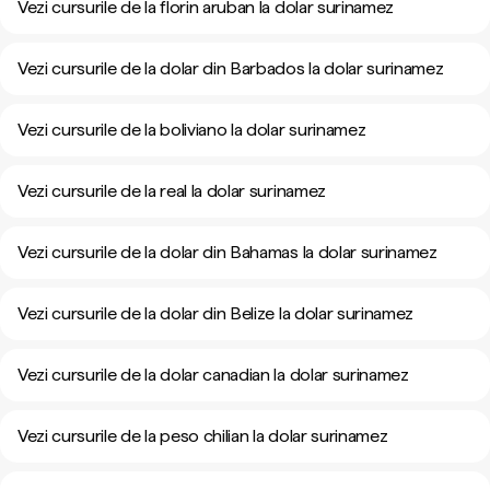
Vezi cursurile de la florin aruban la dolar surinamez
Vezi cursurile de la dolar din Barbados la dolar surinamez
Vezi cursurile de la boliviano la dolar surinamez
Vezi cursurile de la real la dolar surinamez
Vezi cursurile de la dolar din Bahamas la dolar surinamez
Vezi cursurile de la dolar din Belize la dolar surinamez
Vezi cursurile de la dolar canadian la dolar surinamez
Vezi cursurile de la peso chilian la dolar surinamez