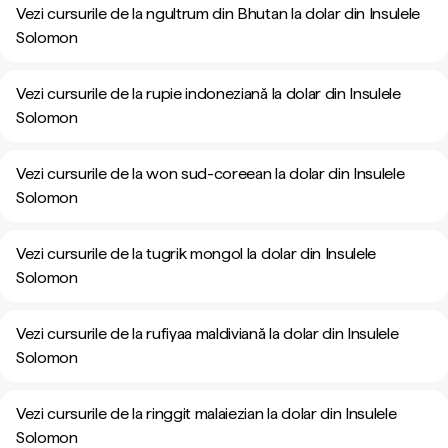
Vezi cursurile de la ngultrum din Bhutan la dolar din Insulele
Solomon
Vezi cursurile de la rupie indoneziană la dolar din Insulele
Solomon
Vezi cursurile de la won sud-coreean la dolar din Insulele
Solomon
Vezi cursurile de la tugrik mongol la dolar din Insulele
Solomon
Vezi cursurile de la rufiyaa maldiviană la dolar din Insulele
Solomon
Vezi cursurile de la ringgit malaiezian la dolar din Insulele
Solomon