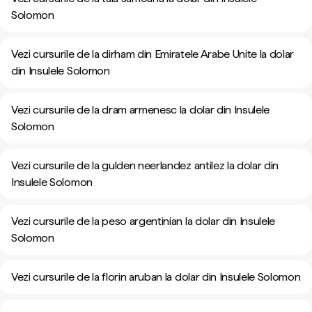
Solomon
Vezi cursurile de la dirham din Emiratele Arabe Unite la dolar
din Insulele Solomon
Vezi cursurile de la dram armenesc la dolar din Insulele
Solomon
Vezi cursurile de la gulden neerlandez antilez la dolar din
Insulele Solomon
Vezi cursurile de la peso argentinian la dolar din Insulele
Solomon
Vezi cursurile de la florin aruban la dolar din Insulele Solomon