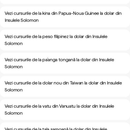
Vezi cursurile de la kina din Papua-Noua Guinee la dolar din
Insulele Solomon
Vezi cursurile de la peso filipinez la dolar din Insulele
Solomon
Vezi cursurile de la pa’anga tongană la dolar din Insulele
Solomon
Vezi cursurile de la dolar nou din Taiwan la dolar din Insulele
Solomon
Vezi cursurile de la vatu din Vanuatu la dolar din Insulele
Solomon
Vezi cursurile de la tala samoană la dolar din Insulele