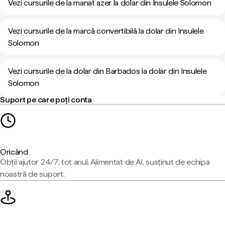
Vezi cursurile de la manat azer la dolar din Insulele Solomon
Vezi cursurile de la marcă convertibilă la dolar din Insulele
Solomon
Vezi cursurile de la dolar din Barbados la dolar din Insulele
Solomon
Suport pe care poți conta
Oricând
Obții ajutor 24/7, tot anul. Alimentat de AI, susținut de echipa
noastră de suport.