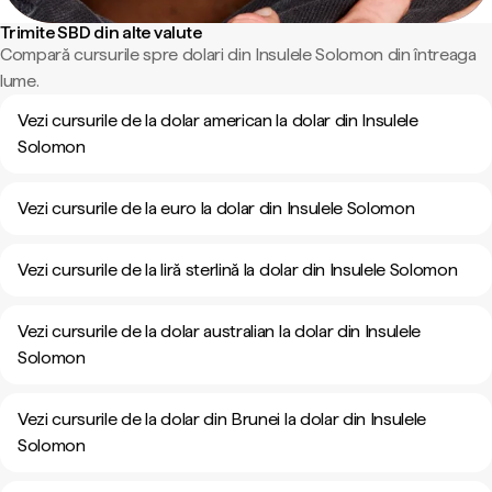
Trimite SBD din alte valute
Compară cursurile spre dolari din Insulele Solomon din întreaga
lume.
Vezi cursurile de la dolar american la dolar din Insulele
Solomon
Vezi cursurile de la euro la dolar din Insulele Solomon
Vezi cursurile de la liră sterlină la dolar din Insulele Solomon
Vezi cursurile de la dolar australian la dolar din Insulele
Solomon
Vezi cursurile de la dolar din Brunei la dolar din Insulele
Solomon