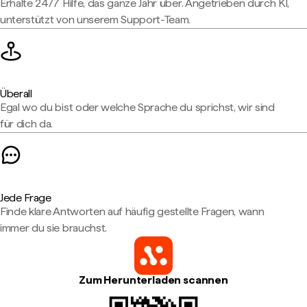
Erhalte 24/7 Hilfe, das ganze Jahr über. Angetrieben durch KI,
unterstützt von unserem Support-Team.
Überall
Egal wo du bist oder welche Sprache du sprichst, wir sind
für dich da.
Jede Frage
Finde klare Antworten auf häufig gestellte Fragen, wann
immer du sie brauchst.
Zum Herunterladen scannen