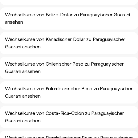
Wechselkurse von Belize-Dollar zu Paraguayischer Guaraní
ansehen
Wechselkurse von Kanadischer Dollar zu Paraguayischer
Guaraní ansehen
Wechselkurse von Chilenischer Peso zu Paraguayischer
Guaraní ansehen
Wechselkurse von Kolumbianischer Peso zu Paraguayischer
Guaraní ansehen
Wechselkurse von Costa-Rica-Colón zu Paraguayischer
Guaraní ansehen
Wechselkurse von Dominikanischer Peso zu Paraguayischer