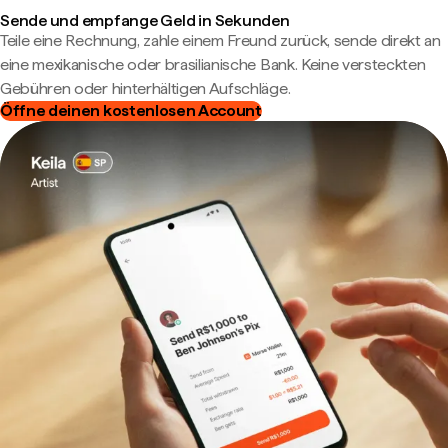
Sende und empfange Geld in Sekunden
Teile eine Rechnung, zahle einem Freund zurück, sende direkt an
eine mexikanische oder brasilianische Bank. Keine versteckten
Gebühren oder hinterhältigen Aufschläge.
Öffne deinen kostenlosen Account