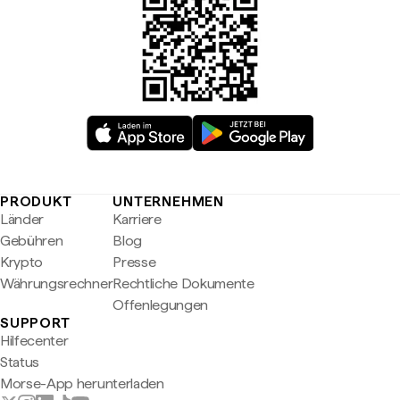
PRODUKT
UNTERNEHMEN
Länder
Karriere
Gebühren
Blog
Krypto
Presse
Währungsrechner
Rechtliche Dokumente
Offenlegungen
SUPPORT
Hilfecenter
Status
Morse-App herunterladen