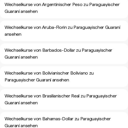
Wechselkurse von Argentinischer Peso zu Paraguayischer
Guaraní ansehen
Wechselkurse von Aruba-Florin zu Paraguayischer Guaraní
ansehen
Wechselkurse von Barbados-Dollar zu Paraguayischer
Guaraní ansehen
Wechselkurse von Bolivianischer Boliviano zu
Paraguayischer Guaraní ansehen
Wechselkurse von Brasilianischer Real zu Paraguayischer
Guaraní ansehen
Wechselkurse von Bahamas-Dollar zu Paraguayischer
Guaraní ansehen