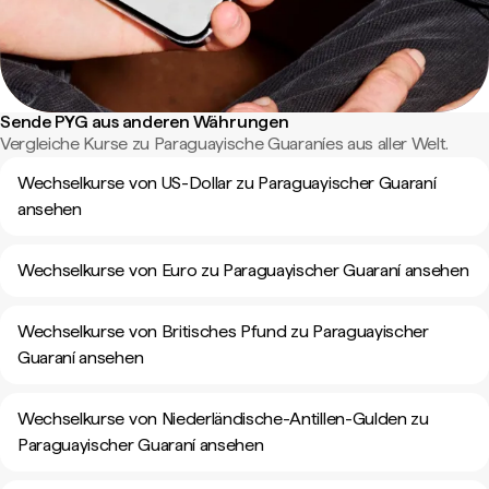
Sende PYG aus anderen Währungen
Vergleiche Kurse zu Paraguayische Guaraníes aus aller Welt.
Wechselkurse von US-Dollar zu Paraguayischer Guaraní
ansehen
Wechselkurse von Euro zu Paraguayischer Guaraní ansehen
Wechselkurse von Britisches Pfund zu Paraguayischer
Guaraní ansehen
Wechselkurse von Niederländische-Antillen-Gulden zu
Paraguayischer Guaraní ansehen