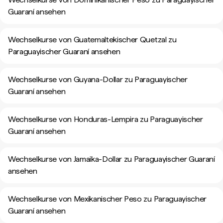
Guaraní ansehen
Wechselkurse von Guatemaltekischer Quetzal zu
Paraguayischer Guaraní ansehen
Wechselkurse von Guyana-Dollar zu Paraguayischer
Guaraní ansehen
Wechselkurse von Honduras-Lempira zu Paraguayischer
Guaraní ansehen
Wechselkurse von Jamaika-Dollar zu Paraguayischer Guaraní
ansehen
Wechselkurse von Mexikanischer Peso zu Paraguayischer
Guaraní ansehen