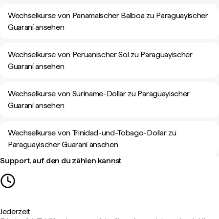
Wechselkurse von Panamaischer Balboa zu Paraguayischer
Guaraní ansehen
Wechselkurse von Peruanischer Sol zu Paraguayischer
Guaraní ansehen
Wechselkurse von Suriname-Dollar zu Paraguayischer
Guaraní ansehen
Wechselkurse von Trinidad-und-Tobago-Dollar zu
Paraguayischer Guaraní ansehen
Support, auf den du zählen kannst
Jederzeit