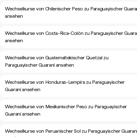
Wechselkurse von Chilenischer Peso zu Paraguayischer Guara
ansehen
Wechselkurse von Costa-Rica-Colón zu Paraguayischer Guara
ansehen
Wechselkurse von Guatemaltekischer Quetzal zu
Paraguayischer Guaraní ansehen
Wechselkurse von Honduras-Lempira zu Paraguayischer
Guaraní ansehen
Wechselkurse von Mexikanischer Peso zu Paraguayischer
Guaraní ansehen
Wechselkurse von Peruanischer Sol zu Paraguayischer Guaran