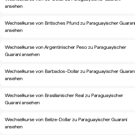
ansehen
Wechselkurse von Britisches Pfund zu Paraguayischer Guaran
ansehen
Wechselkurse von Argentinischer Peso zu Paraguayischer
Guaraní ansehen
Wechselkurse von Barbados-Dollar zu Paraguayischer Guaran
ansehen
Wechselkurse von Brasilianischer Real zu Paraguayischer
Guaraní ansehen
Wechselkurse von Belize-Dollar zu Paraguayischer Guaraní
ansehen