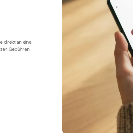
e direkt an eine
ckten Gebühren