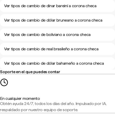
Ver tipos de cambio de dinar bareiní a corona checa
Ver tipos de cambio de dólar bruneano a corona checa
Ver tipos de cambio de boliviano a corona checa
Ver tipos de cambio de real brasileño a corona checa
Ver tipos de cambio de dólar bahameño a corona checa
Soporte en el que puedes contar
En cualquier momento
Obtén ayuda 24/7, todos los días del año. Impulsado por IA,
respaldado por nuestro equipo de soporte.