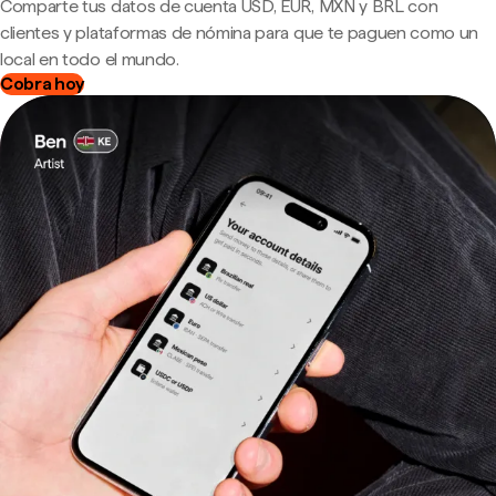
Comparte tus datos de cuenta USD, EUR, MXN y BRL con
clientes y plataformas de nómina para que te paguen como un
local en todo el mundo.
Cobra hoy