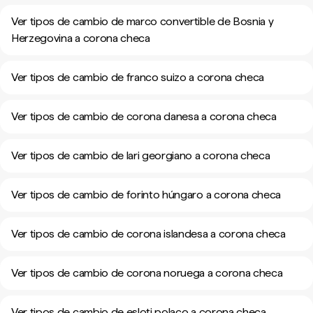
Ver tipos de cambio de marco convertible de Bosnia y
Herzegovina a corona checa
Ver tipos de cambio de franco suizo a corona checa
Ver tipos de cambio de corona danesa a corona checa
Ver tipos de cambio de lari georgiano a corona checa
Ver tipos de cambio de forinto húngaro a corona checa
Ver tipos de cambio de corona islandesa a corona checa
Ver tipos de cambio de corona noruega a corona checa
Ver tipos de cambio de esloti polaco a corona checa