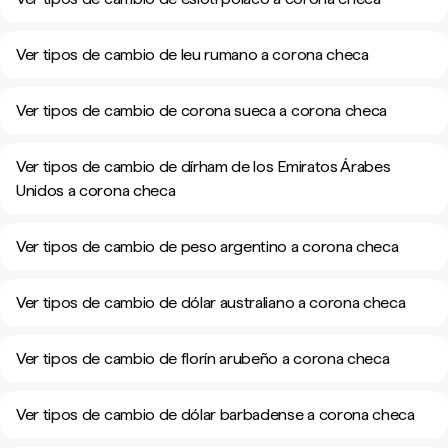
Ver tipos de cambio de leu rumano a corona checa
Ver tipos de cambio de corona sueca a corona checa
Ver tipos de cambio de dírham de los Emiratos Árabes
Unidos a corona checa
Ver tipos de cambio de peso argentino a corona checa
Ver tipos de cambio de dólar australiano a corona checa
Ver tipos de cambio de florín arubeño a corona checa
Ver tipos de cambio de dólar barbadense a corona checa