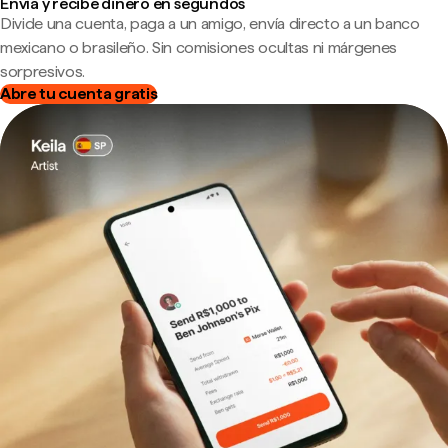
Envía y recibe dinero en segundos
Divide una cuenta, paga a un amigo, envía directo a un banco
mexicano o brasileño. Sin comisiones ocultas ni márgenes
sorpresivos.
Abre tu cuenta gratis