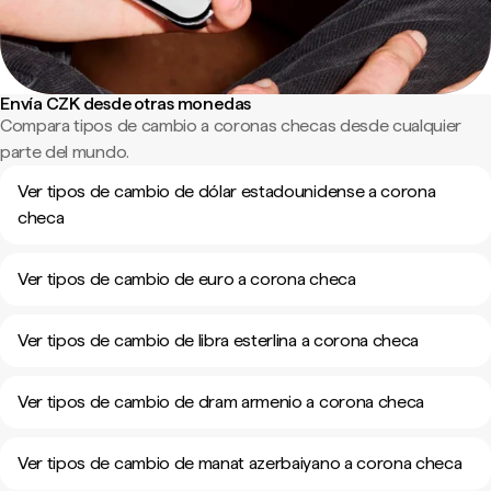
Envía CZK desde otras monedas
Compara tipos de cambio a coronas checas desde cualquier
parte del mundo.
Ver tipos de cambio de dólar estadounidense a corona
checa
Ver tipos de cambio de euro a corona checa
Ver tipos de cambio de libra esterlina a corona checa
Ver tipos de cambio de dram armenio a corona checa
Ver tipos de cambio de manat azerbaiyano a corona checa