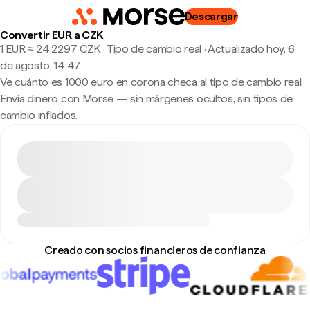
Descargar
Convertir EUR a CZK
1 EUR ≈ 24,2297 CZK · Tipo de cambio real
·
Actualizado hoy, 6
de agosto, 14:47
Ve cuánto es 1000 euro en corona checa al tipo de cambio real.
Envía dinero con Morse — sin márgenes ocultos, sin tipos de
cambio inflados.
Creado con socios financieros de confianza