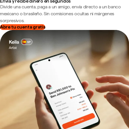
Envía y recibe dinero en segundos
Divide una cuenta, paga a un amigo, envía directo a un banco
mexicano o brasileño. Sin comisiones ocultas ni márgenes
sorpresivos.
Abre tu cuenta gratis