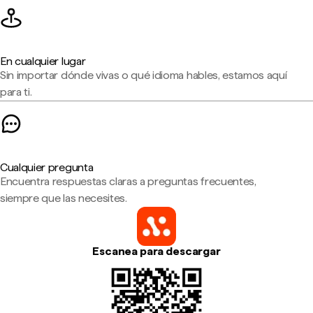
En cualquier lugar
Sin importar dónde vivas o qué idioma hables, estamos aquí
para ti.
Cualquier pregunta
Encuentra respuestas claras a preguntas frecuentes,
siempre que las necesites.
Escanea para descargar