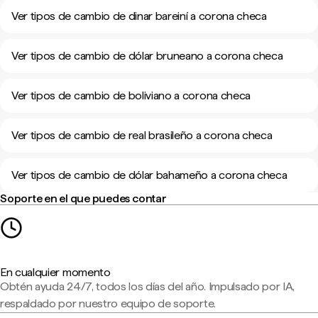
Ver tipos de cambio de dinar bareiní a corona checa
Ver tipos de cambio de dólar bruneano a corona checa
Ver tipos de cambio de boliviano a corona checa
Ver tipos de cambio de real brasileño a corona checa
Ver tipos de cambio de dólar bahameño a corona checa
Soporte en el que puedes contar
En cualquier momento
Obtén ayuda 24/7, todos los días del año. Impulsado por IA,
respaldado por nuestro equipo de soporte.