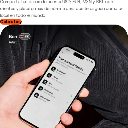
Comparte tus datos de cuenta USD, EUR, MXN y BRL con
clientes y plataformas de nómina para que te paguen como un
local en todo el mundo.
Cobra hoy