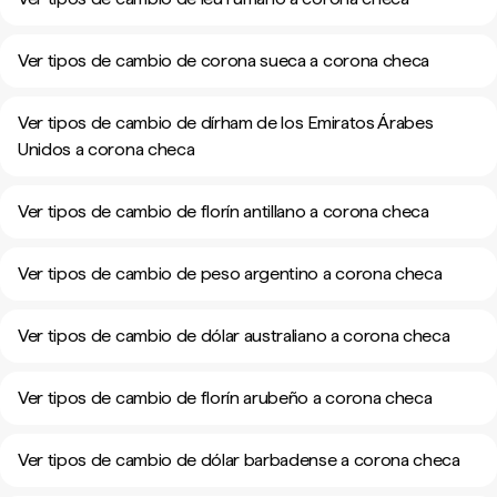
Ver tipos de cambio de corona sueca a corona checa
Ver tipos de cambio de dírham de los Emiratos Árabes
Unidos a corona checa
Ver tipos de cambio de florín antillano a corona checa
Ver tipos de cambio de peso argentino a corona checa
Ver tipos de cambio de dólar australiano a corona checa
Ver tipos de cambio de florín arubeño a corona checa
Ver tipos de cambio de dólar barbadense a corona checa