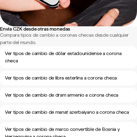
Envía CZK desde otras monedas
Compara tipos de cambio a coronas checas desde cualquier
parte del mundo.
Ver tipos de cambio de dólar estadounidense a corona
checa
Ver tipos de cambio de libra esterlina a corona checa
Ver tipos de cambio de dram armenio a corona checa
Ver tipos de cambio de manat azerbaiyano a corona checa
Ver tipos de cambio de marco convertible de Bosnia y
Herzegovina a corona checa