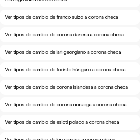
Ver tipos de cambio de franco suizo a corona checa
Ver tipos de cambio de corona danesa a corona checa
Ver tipos de cambio de lari georgiano a corona checa
Ver tipos de cambio de forinto húngaro a corona checa
Ver tipos de cambio de corona islandesa a corona checa
Ver tipos de cambio de corona noruega a corona checa
Ver tipos de cambio de esloti polaco a corona checa
Ver tipos de cambio de leu rumano a corona checa