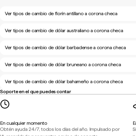
Ver tipos de cambio de florín antillano a corona checa
Ver tipos de cambio de dólar australiano a corona checa
Ver tipos de cambio de dólar barbadense a corona checa
Ver tipos de cambio de dólar bruneano a corona checa
Ver tipos de cambio de dólar bahameño a corona checa
Soporte en el que puedes contar
En cualquier momento
E
Obtén ayuda 24/7, todos los días del año. Impulsado por
S