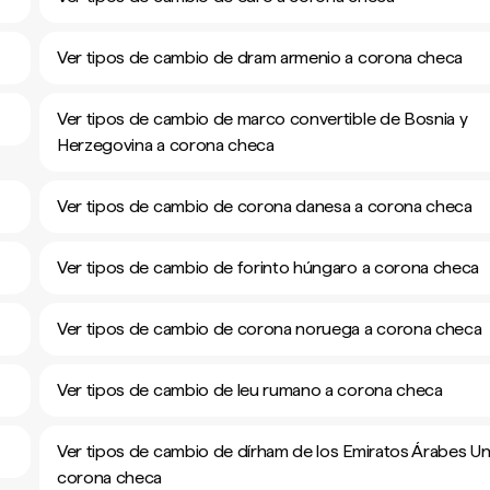
Ver tipos de cambio de dram armenio a corona checa
Ver tipos de cambio de marco convertible de Bosnia y
Herzegovina a corona checa
Ver tipos de cambio de corona danesa a corona checa
Ver tipos de cambio de forinto húngaro a corona checa
Ver tipos de cambio de corona noruega a corona checa
Ver tipos de cambio de leu rumano a corona checa
Ver tipos de cambio de dírham de los Emiratos Árabes Un
corona checa