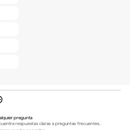
alquier pregunta
cuentra respuestas claras a preguntas frecuentes,