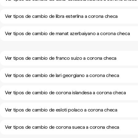
Ver tipos de cambio de libra esterlina a corona checa
Ver tipos de cambio de manat azerbaiyano a corona checa
Ver tipos de cambio de franco suizo a corona checa
Ver tipos de cambio de lari georgiano a corona checa
Ver tipos de cambio de corona islandesa a corona checa
Ver tipos de cambio de esloti polaco a corona checa
Ver tipos de cambio de corona sueca a corona checa