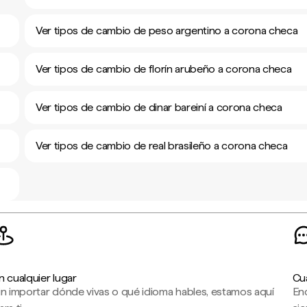
Ver tipos de cambio de peso argentino a corona checa
Ver tipos de cambio de florín arubeño a corona checa
Ver tipos de cambio de dinar bareiní a corona checa
Ver tipos de cambio de real brasileño a corona checa
n cualquier lugar
Cu
in importar dónde vivas o qué idioma hables, estamos aquí
En