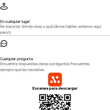
En cualquier lugar
Sin importar dónde vivas o qué idioma hables, estamos aquí
para ti.
Cualquier pregunta
Encuentra respuestas claras a preguntas frecuentes,
siempre que las necesites.
Escanea para descargar