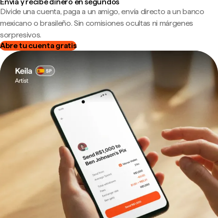
Envía y recibe dinero en segundos
Divide una cuenta, paga a un amigo, envía directo a un banco
mexicano o brasileño. Sin comisiones ocultas ni márgenes
sorpresivos.
Abre tu cuenta gratis