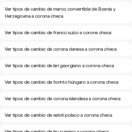
Ver tipos de cambio de marco convertible de Bosnia y
Herzegovina a corona checa
Ver tipos de cambio de franco suizo a corona checa
Ver tipos de cambio de corona danesa a corona checa
Ver tipos de cambio de lari georgiano a corona checa
Ver tipos de cambio de forinto húngaro a corona checa
Ver tipos de cambio de corona islandesa a corona checa
Ver tipos de cambio de esloti polaco a corona checa
Ver tipos de cambio de leu rumano a corona checa