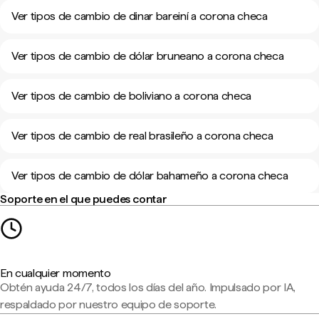
Ver tipos de cambio de dinar bareiní a corona checa
Ver tipos de cambio de dólar bruneano a corona checa
Ver tipos de cambio de boliviano a corona checa
Ver tipos de cambio de real brasileño a corona checa
Ver tipos de cambio de dólar bahameño a corona checa
Soporte en el que puedes contar
En cualquier momento
Obtén ayuda 24/7, todos los días del año. Impulsado por IA,
respaldado por nuestro equipo de soporte.