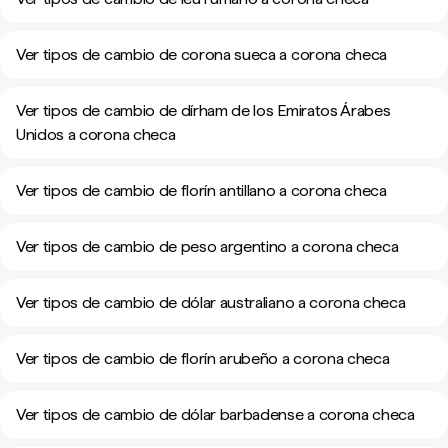
Ver tipos de cambio de corona sueca a corona checa
Ver tipos de cambio de dírham de los Emiratos Árabes
Unidos a corona checa
Ver tipos de cambio de florín antillano a corona checa
Ver tipos de cambio de peso argentino a corona checa
Ver tipos de cambio de dólar australiano a corona checa
Ver tipos de cambio de florín arubeño a corona checa
Ver tipos de cambio de dólar barbadense a corona checa