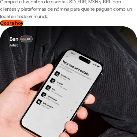
Comparte tus datos de cuenta USD, EUR, MXN y BRL con
clientes y plataformas de nómina para que te paguen como un
local en todo el mundo.
Cobra hoy