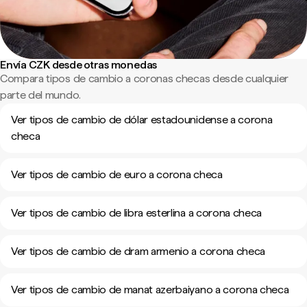
Envía CZK desde otras monedas
Compara tipos de cambio a coronas checas desde cualquier
parte del mundo.
Ver tipos de cambio de dólar estadounidense a corona
checa
Ver tipos de cambio de euro a corona checa
Ver tipos de cambio de libra esterlina a corona checa
Ver tipos de cambio de dram armenio a corona checa
Ver tipos de cambio de manat azerbaiyano a corona checa