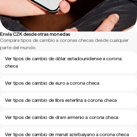
Envía CZK desde otras monedas
Compara tipos de cambio a coronas checas desde cualquier
parte del mundo.
Ver tipos de cambio de dólar estadounidense a corona
checa
Ver tipos de cambio de euro a corona checa
Ver tipos de cambio de libra esterlina a corona checa
Ver tipos de cambio de dram armenio a corona checa
Ver tipos de cambio de manat azerbaiyano a corona checa