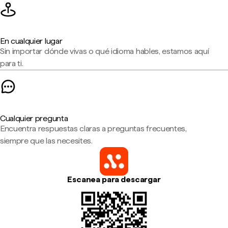
En cualquier lugar
Sin importar dónde vivas o qué idioma hables, estamos aquí
para ti.
Cualquier pregunta
Encuentra respuestas claras a preguntas frecuentes,
siempre que las necesites.
Escanea para descargar