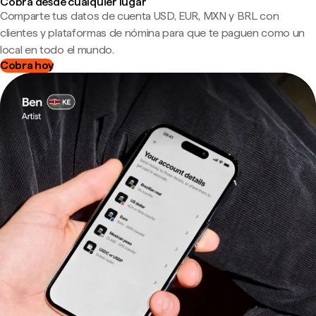
Cobra desde cualquier lugar
Comparte tus datos de cuenta USD, EUR, MXN y BRL con
clientes y plataformas de nómina para que te paguen como un
local en todo el mundo.
Cobra hoy