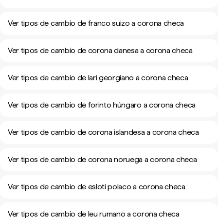
Ver tipos de cambio de franco suizo a corona checa
Ver tipos de cambio de corona danesa a corona checa
Ver tipos de cambio de lari georgiano a corona checa
Ver tipos de cambio de forinto húngaro a corona checa
Ver tipos de cambio de corona islandesa a corona checa
Ver tipos de cambio de corona noruega a corona checa
Ver tipos de cambio de esloti polaco a corona checa
Ver tipos de cambio de leu rumano a corona checa