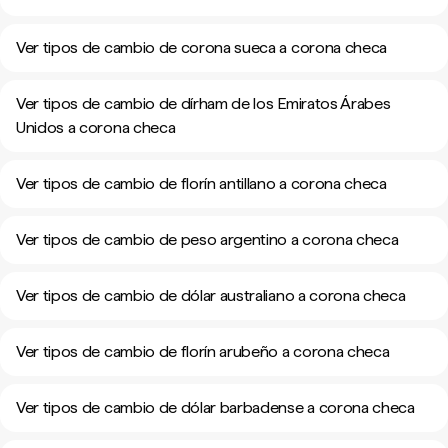
Ver tipos de cambio de corona sueca a corona checa
Ver tipos de cambio de dírham de los Emiratos Árabes
Unidos a corona checa
Ver tipos de cambio de florín antillano a corona checa
Ver tipos de cambio de peso argentino a corona checa
Ver tipos de cambio de dólar australiano a corona checa
Ver tipos de cambio de florín arubeño a corona checa
Ver tipos de cambio de dólar barbadense a corona checa