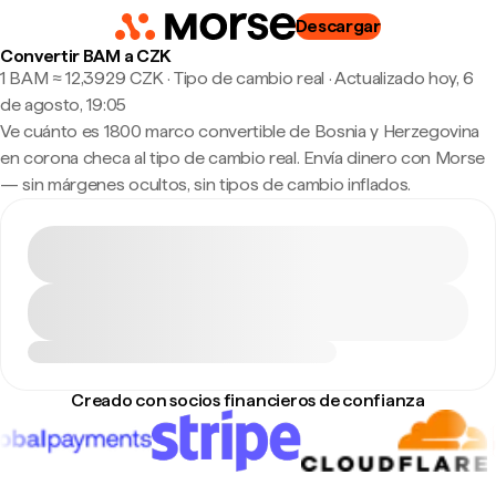
Descargar
Convertir BAM a CZK
1 BAM ≈ 12,3929 CZK · Tipo de cambio real
·
Actualizado hoy, 6
de agosto, 19:05
Ve cuánto es 1800 marco convertible de Bosnia y Herzegovina
en corona checa al tipo de cambio real. Envía dinero con Morse
— sin márgenes ocultos, sin tipos de cambio inflados.
Creado con socios financieros de confianza