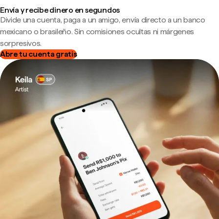
Envía y recibe dinero en segundos
Divide una cuenta, paga a un amigo, envía directo a un banco
mexicano o brasileño. Sin comisiones ocultas ni márgenes
sorpresivos.
Abre tu cuenta gratis