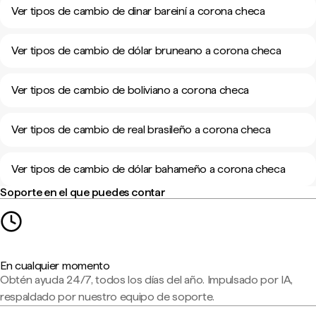
Ver tipos de cambio de dinar bareiní a corona checa
Ver tipos de cambio de dólar bruneano a corona checa
Ver tipos de cambio de boliviano a corona checa
Ver tipos de cambio de real brasileño a corona checa
Ver tipos de cambio de dólar bahameño a corona checa
Soporte en el que puedes contar
En cualquier momento
Obtén ayuda 24/7, todos los días del año. Impulsado por IA,
respaldado por nuestro equipo de soporte.