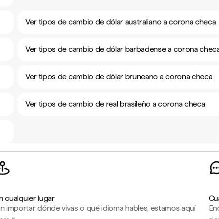
Ver tipos de cambio de dólar australiano a corona checa
Ver tipos de cambio de dólar barbadense a corona chec
Ver tipos de cambio de dólar bruneano a corona checa
Ver tipos de cambio de real brasileño a corona checa
n cualquier lugar
Cu
in importar dónde vivas o qué idioma hables, estamos aquí
En