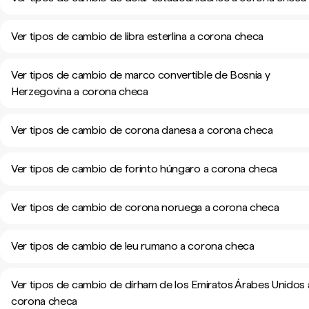
Ver tipos de cambio de libra esterlina a corona checa
Ver tipos de cambio de marco convertible de Bosnia y
Herzegovina a corona checa
Ver tipos de cambio de corona danesa a corona checa
Ver tipos de cambio de forinto húngaro a corona checa
Ver tipos de cambio de corona noruega a corona checa
Ver tipos de cambio de leu rumano a corona checa
Ver tipos de cambio de dírham de los Emiratos Árabes Unidos 
corona checa