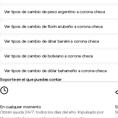
Ver tipos de cambio de peso argentino a corona checa
Ver tipos de cambio de florín arubeño a corona checa
Ver tipos de cambio de dinar bareiní a corona checa
Ver tipos de cambio de boliviano a corona checa
Ver tipos de cambio de dólar bahameño a corona checa
Soporte en el que puedes contar
En cualquier momento
E
Obtén ayuda 24/7, todos los días del año. Impulsado por
S