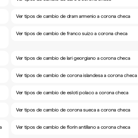
Ver tipos de cambio de dram armenio a corona checa
Ver tipos de cambio de franco suizo a corona checa
Ver tipos de cambio de lari georgiano a corona checa
Ver tipos de cambio de corona islandesa a corona checa
Ver tipos de cambio de esloti polaco a corona checa
Ver tipos de cambio de corona sueca a corona checa
a
Ver tipos de cambio de florín antillano a corona checa