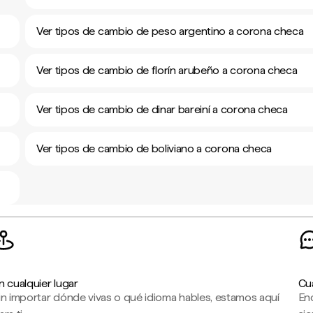
Ver tipos de cambio de peso argentino a corona checa
Ver tipos de cambio de florín arubeño a corona checa
Ver tipos de cambio de dinar bareiní a corona checa
Ver tipos de cambio de boliviano a corona checa
n cualquier lugar
Cu
in importar dónde vivas o qué idioma hables, estamos aquí
En