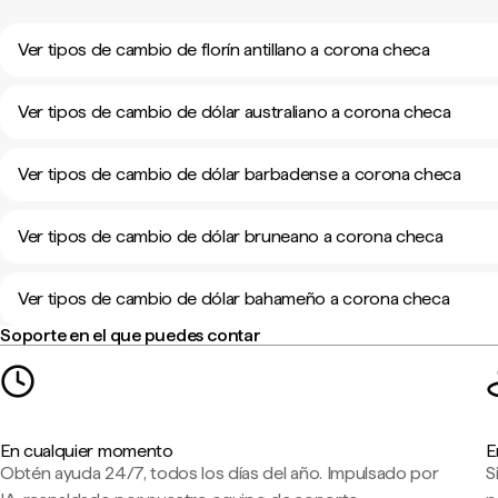
Ver tipos de cambio de florín antillano a corona checa
Ver tipos de cambio de dólar australiano a corona checa
Ver tipos de cambio de dólar barbadense a corona checa
Ver tipos de cambio de dólar bruneano a corona checa
Ver tipos de cambio de dólar bahameño a corona checa
Soporte en el que puedes contar
En cualquier momento
E
Obtén ayuda 24/7, todos los días del año. Impulsado por
S