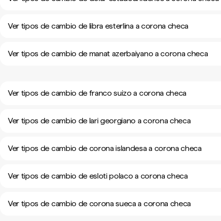
Ver tipos de cambio de libra esterlina a corona checa
Ver tipos de cambio de manat azerbaiyano a corona checa
Ver tipos de cambio de franco suizo a corona checa
Ver tipos de cambio de lari georgiano a corona checa
Ver tipos de cambio de corona islandesa a corona checa
Ver tipos de cambio de esloti polaco a corona checa
Ver tipos de cambio de corona sueca a corona checa