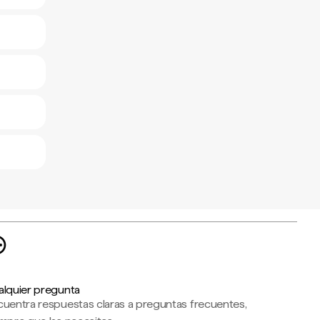
alquier pregunta
cuentra respuestas claras a preguntas frecuentes,