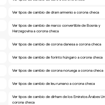
Ver tipos de cambio de dram armenio a corona checa
Ver tipos de cambio de marco convertible de Bosnia y
Herzegovina a corona checa
Ver tipos de cambio de corona danesa a corona checa
Ver tipos de cambio de forinto húngaro a corona checa
Ver tipos de cambio de corona noruega a corona checa
Ver tipos de cambio de leu rumano a corona checa
Ver tipos de cambio de dírham de los Emiratos Árabes Un
corona checa