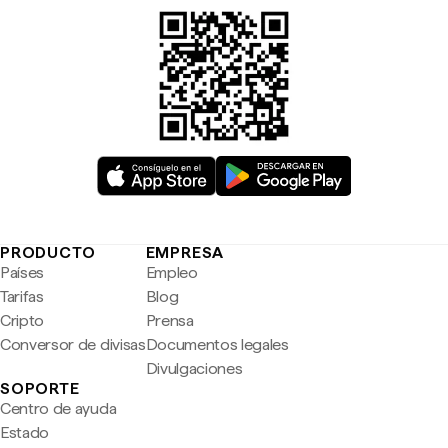
PRODUCTO
EMPRESA
Países
Empleo
Tarifas
Blog
Cripto
Prensa
Conversor de divisas
Documentos legales
Divulgaciones
SOPORTE
Centro de ayuda
Estado