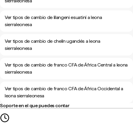
sierraleonesa
Ver tipos de cambio de lilangeni esuatiní a leona
sierraleonesa
Ver tipos de cambio de chelín ugandés a leona
sierraleonesa
Ver tipos de cambio de franco CFA de África Central a leona
sierraleonesa
Ver tipos de cambio de franco CFA de África Occidental a
leona sierraleonesa
Soporte en el que puedes contar