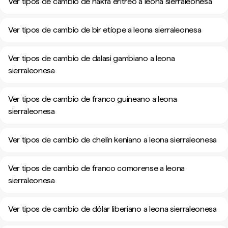
Ver tipos de cambio de nakfa eritreo a leona sierraleonesa
Ver tipos de cambio de bir etíope a leona sierraleonesa
Ver tipos de cambio de dalasi gambiano a leona
sierraleonesa
Ver tipos de cambio de franco guineano a leona
sierraleonesa
Ver tipos de cambio de chelín keniano a leona sierraleonesa
Ver tipos de cambio de franco comorense a leona
sierraleonesa
Ver tipos de cambio de dólar liberiano a leona sierraleonesa