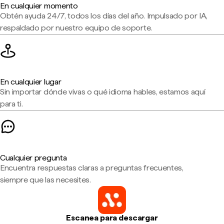
En cualquier momento
Obtén ayuda 24/7, todos los días del año. Impulsado por IA,
respaldado por nuestro equipo de soporte.
En cualquier lugar
Sin importar dónde vivas o qué idioma hables, estamos aquí
para ti.
Cualquier pregunta
Encuentra respuestas claras a preguntas frecuentes,
siempre que las necesites.
Escanea para descargar