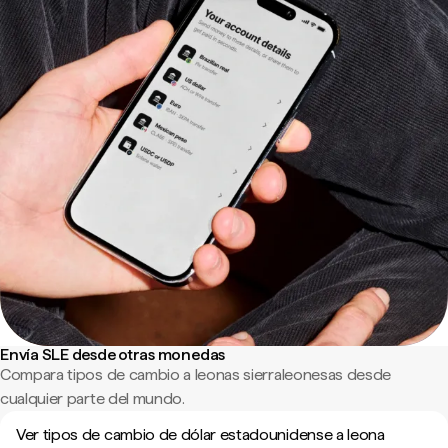
Envía SLE desde otras monedas
Compara tipos de cambio a leonas sierraleonesas desde
cualquier parte del mundo.
Ver tipos de cambio de dólar estadounidense a leona