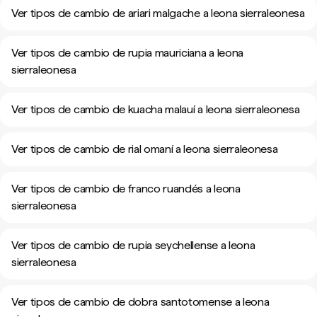
Ver tipos de cambio de ariari malgache a leona sierraleonesa
Ver tipos de cambio de rupia mauriciana a leona
sierraleonesa
Ver tipos de cambio de kuacha malauí a leona sierraleonesa
Ver tipos de cambio de rial omaní a leona sierraleonesa
Ver tipos de cambio de franco ruandés a leona
sierraleonesa
Ver tipos de cambio de rupia seychellense a leona
sierraleonesa
Ver tipos de cambio de dobra santotomense a leona