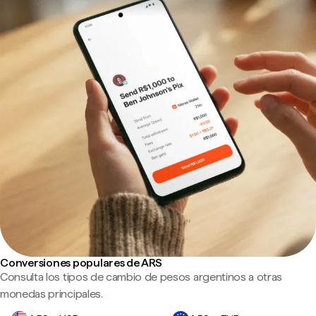
Conversiones populares de ARS
Consulta los tipos de cambio de pesos argentinos a otras
monedas principales.