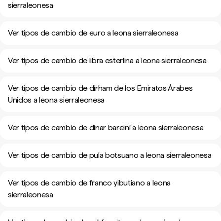
sierraleonesa
Ver tipos de cambio de euro a leona sierraleonesa
Ver tipos de cambio de libra esterlina a leona sierraleonesa
Ver tipos de cambio de dírham de los Emiratos Árabes
Unidos a leona sierraleonesa
Ver tipos de cambio de dinar bareiní a leona sierraleonesa
Ver tipos de cambio de pula botsuano a leona sierraleonesa
Ver tipos de cambio de franco yibutiano a leona
sierraleonesa