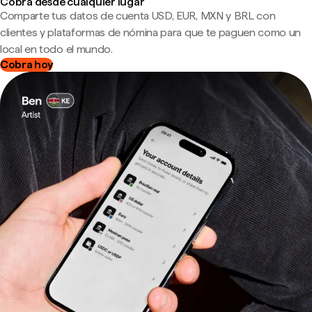
Cobra desde cualquier lugar
Comparte tus datos de cuenta USD, EUR, MXN y BRL con
clientes y plataformas de nómina para que te paguen como un
local en todo el mundo.
Cobra hoy