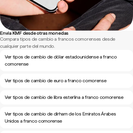
Envía KMF desde otras monedas
Compara tipos de cambio a francos comorenses desde
cualquier parte del mundo.
Ver tipos de cambio de dólar estadounidense a franco
comorense
Ver tipos de cambio de euro a franco comorense
Ver tipos de cambio de libra esterlina a franco comorense
Ver tipos de cambio de dírham de los Emiratos Árabes
Unidos a franco comorense