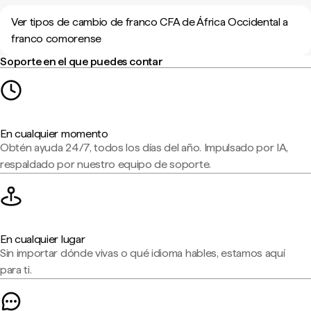
Ver tipos de cambio de franco CFA de África Occidental a
franco comorense
Soporte en el que puedes contar
En cualquier momento
Obtén ayuda 24/7, todos los días del año. Impulsado por IA,
respaldado por nuestro equipo de soporte.
En cualquier lugar
Sin importar dónde vivas o qué idioma hables, estamos aquí
para ti.