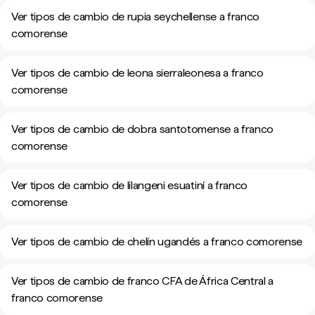
Ver tipos de cambio de rupia seychellense a franco
comorense
Ver tipos de cambio de leona sierraleonesa a franco
comorense
Ver tipos de cambio de dobra santotomense a franco
comorense
Ver tipos de cambio de lilangeni esuatiní a franco
comorense
Ver tipos de cambio de chelín ugandés a franco comorense
Ver tipos de cambio de franco CFA de África Central a
franco comorense