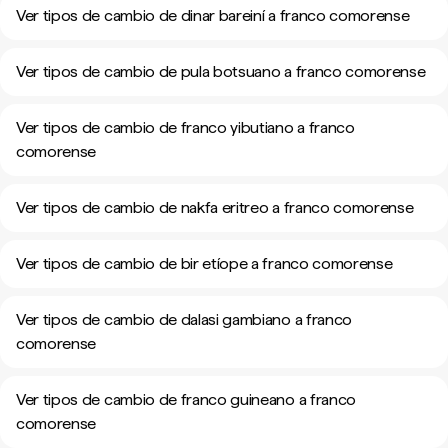
Ver tipos de cambio de dinar bareiní a franco comorense
Ver tipos de cambio de pula botsuano a franco comorense
Ver tipos de cambio de franco yibutiano a franco
comorense
Ver tipos de cambio de nakfa eritreo a franco comorense
Ver tipos de cambio de bir etíope a franco comorense
Ver tipos de cambio de dalasi gambiano a franco
comorense
Ver tipos de cambio de franco guineano a franco
comorense