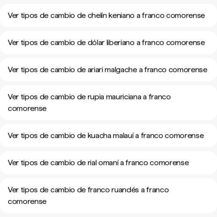
Ver tipos de cambio de chelín keniano a franco comorense
Ver tipos de cambio de dólar liberiano a franco comorense
Ver tipos de cambio de ariari malgache a franco comorense
Ver tipos de cambio de rupia mauriciana a franco
comorense
Ver tipos de cambio de kuacha malauí a franco comorense
Ver tipos de cambio de rial omaní a franco comorense
Ver tipos de cambio de franco ruandés a franco
comorense