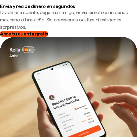
Envía y recibe dinero en segundos
Divide una cuenta, paga a un amigo, envía directo a un banco
mexicano o brasileño. Sin comisiones ocultas ni márgenes
sorpresivos.
Abre tu cuenta gratis