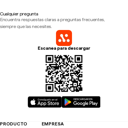
Cualquier pregunta
Encuentra respuestas claras a preguntas frecuentes,
siempre que las necesites.
Escanea para descargar
PRODUCTO
EMPRESA