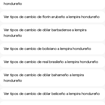
hondureño
Ver tipos de cambio de florín arubeño a lempira hondureño
Ver tipos de cambio de dólar barbadense a lempira
hondureño
Ver tipos de cambio de boliviano a lempira hondureño
Ver tipos de cambio de real brasileño a lempira hondureño
Ver tipos de cambio de dólar bahameño a lempira
hondureño
Ver tipos de cambio de dólar beliceño a lempira hondureño