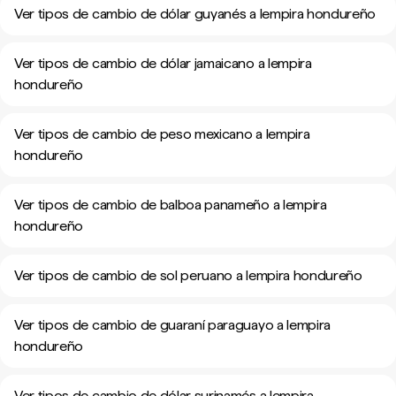
Ver tipos de cambio de dólar guyanés a lempira hondureño
Ver tipos de cambio de dólar jamaicano a lempira
hondureño
Ver tipos de cambio de peso mexicano a lempira
hondureño
Ver tipos de cambio de balboa panameño a lempira
hondureño
Ver tipos de cambio de sol peruano a lempira hondureño
Ver tipos de cambio de guaraní paraguayo a lempira
hondureño
Ver tipos de cambio de dólar surinamés a lempira