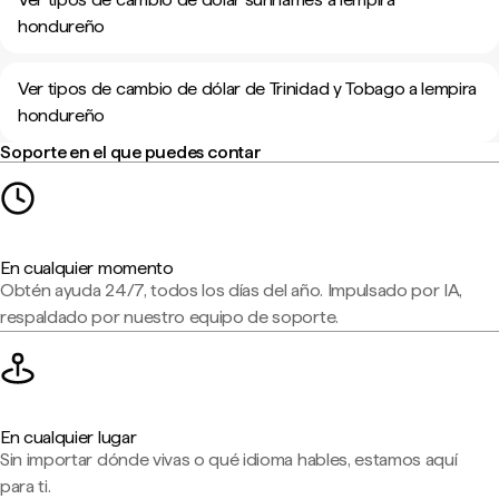
hondureño
Ver tipos de cambio de dólar de Trinidad y Tobago a lempira
hondureño
Soporte en el que puedes contar
En cualquier momento
Obtén ayuda 24/7, todos los días del año. Impulsado por IA,
respaldado por nuestro equipo de soporte.
En cualquier lugar
Sin importar dónde vivas o qué idioma hables, estamos aquí
para ti.