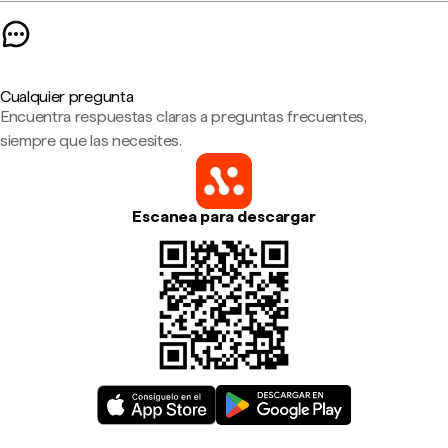
Cualquier pregunta
Encuentra respuestas claras a preguntas frecuentes,
siempre que las necesites.
Escanea para descargar