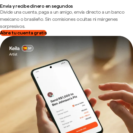
Envía y recibe dinero en segundos
Divide una cuenta, paga a un amigo, envía directo a un banco
mexicano o brasileño. Sin comisiones ocultas ni márgenes
sorpresivos.
Abre tu cuenta gratis