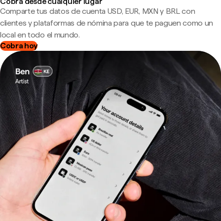
Cobra desde cualquier lugar
Comparte tus datos de cuenta USD, EUR, MXN y BRL con
clientes y plataformas de nómina para que te paguen como un
local en todo el mundo.
Cobra hoy