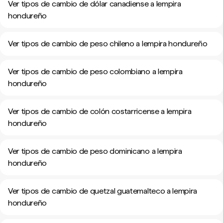
Ver tipos de cambio de dólar canadiense a lempira
hondureño
Ver tipos de cambio de peso chileno a lempira hondureño
Ver tipos de cambio de peso colombiano a lempira
hondureño
Ver tipos de cambio de colón costarricense a lempira
hondureño
Ver tipos de cambio de peso dominicano a lempira
hondureño
Ver tipos de cambio de quetzal guatemalteco a lempira
hondureño