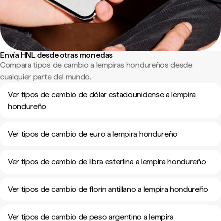
Envía HNL desde otras monedas
Compara tipos de cambio a lempiras hondureños desde
cualquier parte del mundo.
Ver tipos de cambio de dólar estadounidense a lempira
hondureño
Ver tipos de cambio de euro a lempira hondureño
Ver tipos de cambio de libra esterlina a lempira hondureño
Ver tipos de cambio de florín antillano a lempira hondureño
Ver tipos de cambio de peso argentino a lempira