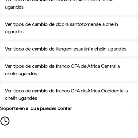
ugandés
Ver tipos de cambio de dobra santotomense a chelín
ugandés
Ver tipos de cambio de lilangeni esuatiní a chelín ugandés
Ver tipos de cambio de franco CFA de África Central a
chelín ugandés
Ver tipos de cambio de franco CFA de África Occidental a
chelín ugandés
Soporte en el que puedes contar