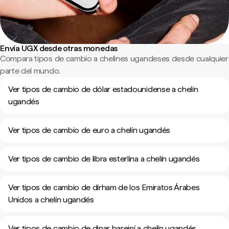
Envía UGX desde otras monedas
Compara tipos de cambio a chelines ugandeses desde cualquier
parte del mundo.
Ver tipos de cambio de dólar estadounidense a chelín
ugandés
Ver tipos de cambio de euro a chelín ugandés
Ver tipos de cambio de libra esterlina a chelín ugandés
Ver tipos de cambio de dírham de los Emiratos Árabes
Unidos a chelín ugandés
Ver tipos de cambio de dinar bareiní a chelín ugandés