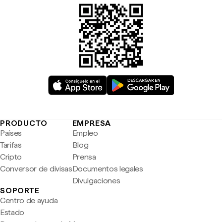
PRODUCTO
EMPRESA
Países
Empleo
Tarifas
Blog
Cripto
Prensa
Conversor de divisas
Documentos legales
Divulgaciones
SOPORTE
Centro de ayuda
Estado