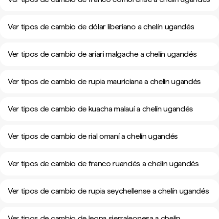
Ver tipos de cambio de dólar liberiano a chelín ugandés
Ver tipos de cambio de ariari malgache a chelín ugandés
Ver tipos de cambio de rupia mauriciana a chelín ugandés
Ver tipos de cambio de kuacha malauí a chelín ugandés
Ver tipos de cambio de rial omaní a chelín ugandés
Ver tipos de cambio de franco ruandés a chelín ugandés
Ver tipos de cambio de rupia seychellense a chelín ugandés
Ver tipos de cambio de leona sierraleonesa a chelín