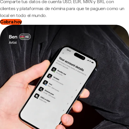
Comparte tus datos de cuenta USD, EUR, MXN y BRL con
clientes y plataformas de nómina para que te paguen como un
local en todo el mundo.
Cobra hoy