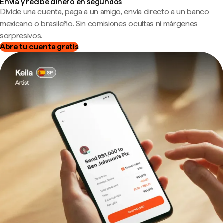
Envía y recibe dinero en segundos
Divide una cuenta, paga a un amigo, envía directo a un banco
mexicano o brasileño. Sin comisiones ocultas ni márgenes
sorpresivos.
Abre tu cuenta gratis