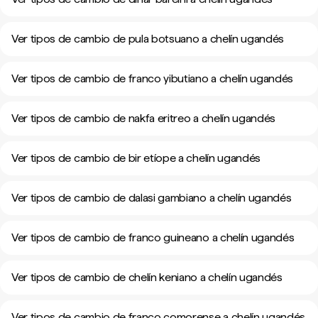
Ver tipos de cambio de pula botsuano a chelín ugandés
Ver tipos de cambio de franco yibutiano a chelín ugandés
Ver tipos de cambio de nakfa eritreo a chelín ugandés
Ver tipos de cambio de bir etíope a chelín ugandés
Ver tipos de cambio de dalasi gambiano a chelín ugandés
Ver tipos de cambio de franco guineano a chelín ugandés
Ver tipos de cambio de chelín keniano a chelín ugandés
Ver tipos de cambio de franco comorense a chelín ugandés