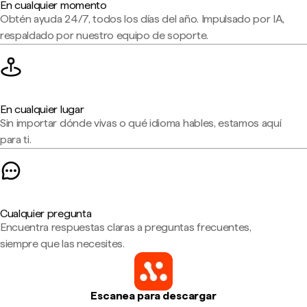
En cualquier momento
Obtén ayuda 24/7, todos los días del año. Impulsado por IA,
respaldado por nuestro equipo de soporte.
En cualquier lugar
Sin importar dónde vivas o qué idioma hables, estamos aquí
para ti.
Cualquier pregunta
Encuentra respuestas claras a preguntas frecuentes,
siempre que las necesites.
Escanea para descargar