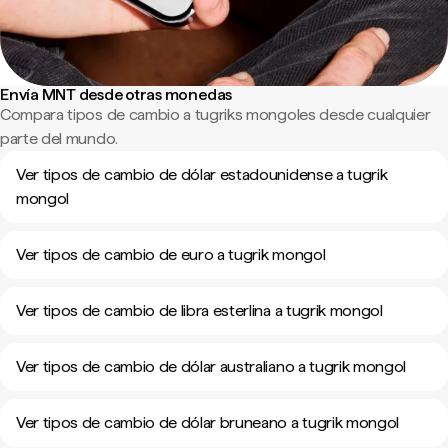
Envía MNT desde otras monedas
Compara tipos de cambio a tugriks mongoles desde cualquier
parte del mundo.
Ver tipos de cambio de dólar estadounidense a tugrik
mongol
Ver tipos de cambio de euro a tugrik mongol
Ver tipos de cambio de libra esterlina a tugrik mongol
Ver tipos de cambio de dólar australiano a tugrik mongol
Ver tipos de cambio de dólar bruneano a tugrik mongol