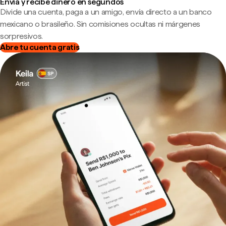
Envía y recibe dinero en segundos
Divide una cuenta, paga a un amigo, envía directo a un banco
mexicano o brasileño. Sin comisiones ocultas ni márgenes
sorpresivos.
Abre tu cuenta gratis