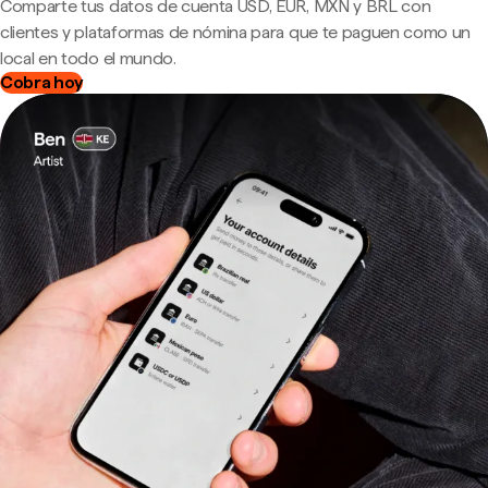
Comparte tus datos de cuenta USD, EUR, MXN y BRL con
clientes y plataformas de nómina para que te paguen como un
local en todo el mundo.
Cobra hoy