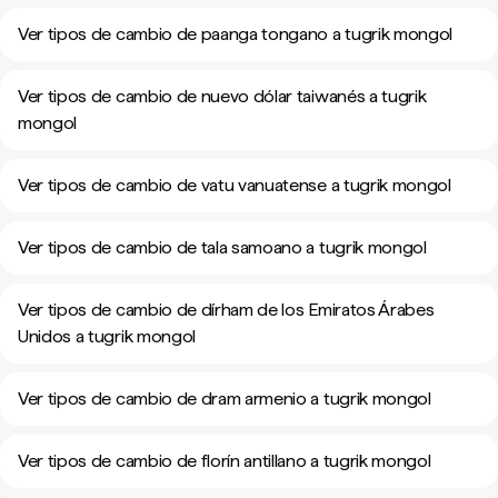
Ver tipos de cambio de paanga tongano a tugrik mongol
Ver tipos de cambio de nuevo dólar taiwanés a tugrik
mongol
Ver tipos de cambio de vatu vanuatense a tugrik mongol
Ver tipos de cambio de tala samoano a tugrik mongol
Ver tipos de cambio de dírham de los Emiratos Árabes
Unidos a tugrik mongol
Ver tipos de cambio de dram armenio a tugrik mongol
Ver tipos de cambio de florín antillano a tugrik mongol