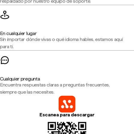
respaldado por nuestro equipo de soporte.
En cualquier lugar
Sin importar dónde vivas o qué idioma hables, estamos aquí
para ti.
Cualquier pregunta
Encuentra respuestas claras a preguntas frecuentes,
siempre que las necesites.
Escanea para descargar