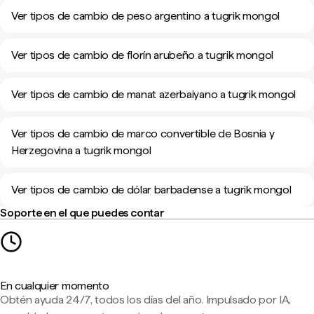
Ver tipos de cambio de peso argentino a tugrik mongol
Ver tipos de cambio de florín arubeño a tugrik mongol
Ver tipos de cambio de manat azerbaiyano a tugrik mongol
Ver tipos de cambio de marco convertible de Bosnia y
Herzegovina a tugrik mongol
Ver tipos de cambio de dólar barbadense a tugrik mongol
Soporte en el que puedes contar
En cualquier momento
Obtén ayuda 24/7, todos los días del año. Impulsado por IA,