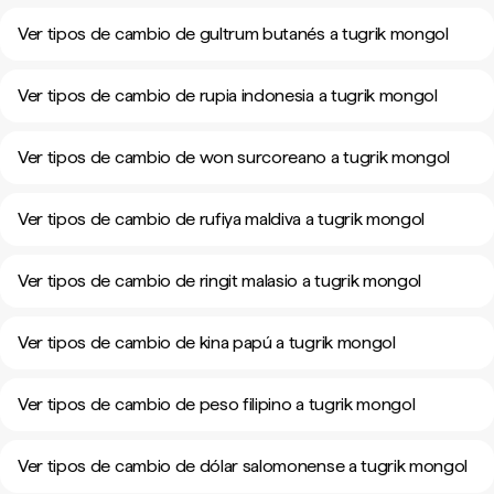
Ver tipos de cambio de gultrum butanés a tugrik mongol
Ver tipos de cambio de rupia indonesia a tugrik mongol
Ver tipos de cambio de won surcoreano a tugrik mongol
Ver tipos de cambio de rufiya maldiva a tugrik mongol
Ver tipos de cambio de ringit malasio a tugrik mongol
Ver tipos de cambio de kina papú a tugrik mongol
Ver tipos de cambio de peso filipino a tugrik mongol
Ver tipos de cambio de dólar salomonense a tugrik mongol