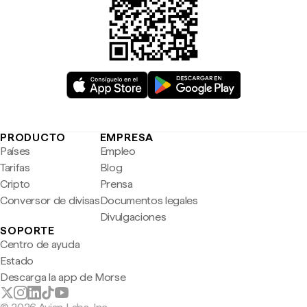
PRODUCTO
EMPRESA
Países
Empleo
Tarifas
Blog
Cripto
Prensa
Conversor de divisas
Documentos legales
Divulgaciones
SOPORTE
Centro de ayuda
Estado
Descarga la app de Morse