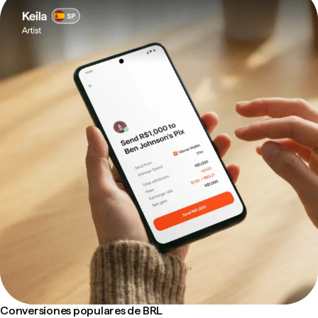
Conversiones populares de BRL