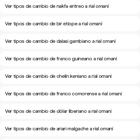
Ver tipos de cambio de nakfa eritreo a rial omaní
Ver tipos de cambio de bir etíope a rial omaní
Ver tipos de cambio de dalasi gambiano a rial omaní
Ver tipos de cambio de franco guineano a rial omaní
Ver tipos de cambio de chelín keniano a rial omaní
Ver tipos de cambio de franco comorense a rial omaní
Ver tipos de cambio de dólar liberiano a rial omaní
Ver tipos de cambio de ariari malgache a rial omaní