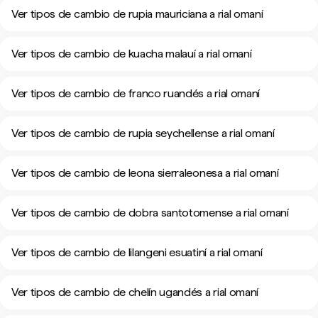
Ver tipos de cambio de rupia mauriciana a rial omaní
Ver tipos de cambio de kuacha malauí a rial omaní
Ver tipos de cambio de franco ruandés a rial omaní
Ver tipos de cambio de rupia seychellense a rial omaní
Ver tipos de cambio de leona sierraleonesa a rial omaní
Ver tipos de cambio de dobra santotomense a rial omaní
Ver tipos de cambio de lilangeni esuatiní a rial omaní
Ver tipos de cambio de chelín ugandés a rial omaní