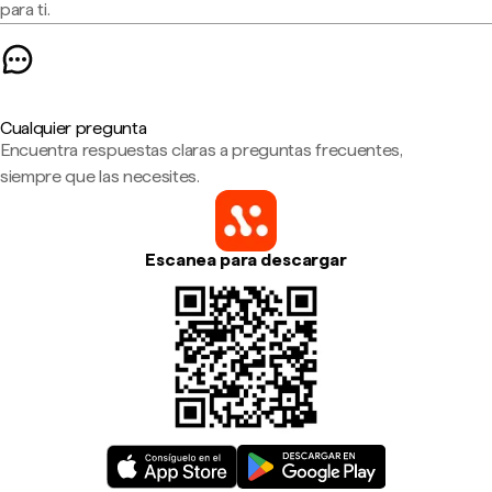
para ti.
Cualquier pregunta
Encuentra respuestas claras a preguntas frecuentes,
siempre que las necesites.
Escanea para descargar