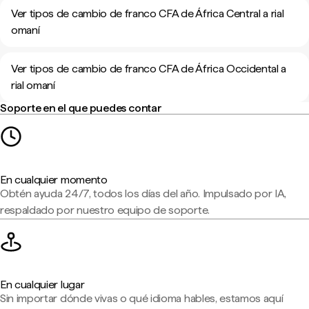
Ver tipos de cambio de franco CFA de África Central a rial
omaní
Ver tipos de cambio de franco CFA de África Occidental a
rial omaní
Soporte en el que puedes contar
En cualquier momento
Obtén ayuda 24/7, todos los días del año. Impulsado por IA,
respaldado por nuestro equipo de soporte.
En cualquier lugar
Sin importar dónde vivas o qué idioma hables, estamos aquí