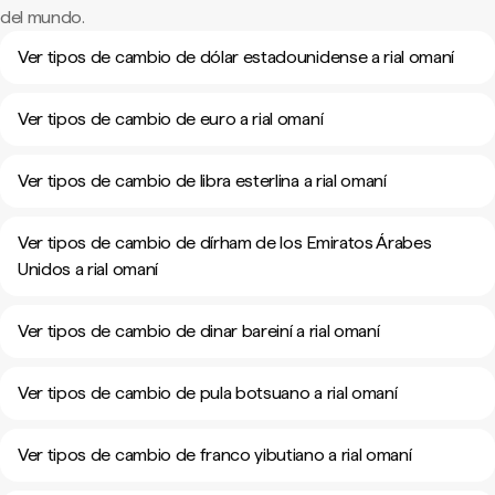
del mundo.
Ver tipos de cambio de dólar estadounidense a rial omaní
Ver tipos de cambio de euro a rial omaní
Ver tipos de cambio de libra esterlina a rial omaní
Ver tipos de cambio de dírham de los Emiratos Árabes
Unidos a rial omaní
Ver tipos de cambio de dinar bareiní a rial omaní
Ver tipos de cambio de pula botsuano a rial omaní
Ver tipos de cambio de franco yibutiano a rial omaní