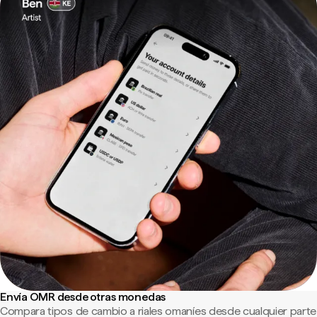
Envía OMR desde otras monedas
Compara tipos de cambio a riales omaníes desde cualquier parte