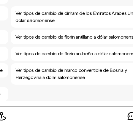
Ver tipos de cambio de dírham de los Emiratos Árabes Un
dólar salomonense
Ver tipos de cambio de florín antillano a dólar salomonen
Ver tipos de cambio de florín arubeño a dólar salomonen
se
Ver tipos de cambio de marco convertible de Bosnia y
Herzegovina a dólar salomonense
e