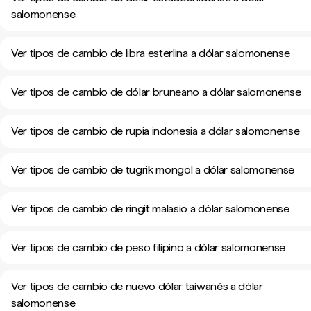
salomonense
Ver tipos de cambio de libra esterlina a dólar salomonense
Ver tipos de cambio de dólar bruneano a dólar salomonense
Ver tipos de cambio de rupia indonesia a dólar salomonense
Ver tipos de cambio de tugrik mongol a dólar salomonense
Ver tipos de cambio de ringit malasio a dólar salomonense
Ver tipos de cambio de peso filipino a dólar salomonense
Ver tipos de cambio de nuevo dólar taiwanés a dólar
salomonense