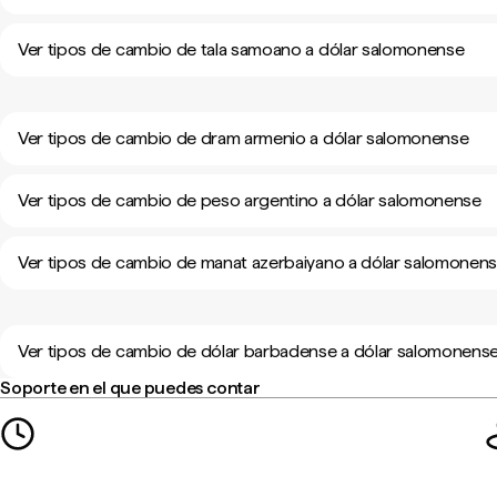
Ver tipos de cambio de tala samoano a dólar salomonense
Ver tipos de cambio de dram armenio a dólar salomonense
Ver tipos de cambio de peso argentino a dólar salomonense
Ver tipos de cambio de manat azerbaiyano a dólar salomonen
Ver tipos de cambio de dólar barbadense a dólar salomonens
Soporte en el que puedes contar