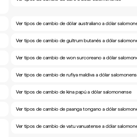
Ver tipos de cambio de dólar australiano a dólar salomo
Ver tipos de cambio de gultrum butanés a dólar salomo
Ver tipos de cambio de won surcoreano a dólar salomo
Ver tipos de cambio de rufiya maldiva a dólar salomonen
Ver tipos de cambio de kina papú a dólar salomonense
Ver tipos de cambio de paanga tongano a dólar salomon
Ver tipos de cambio de vatu vanuatense a dólar salomon