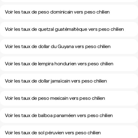
Voir les taux de peso dominicain vers peso chilien
Voir les taux de quetzal guatémaltèque vers peso chilien
Voir les taux de dollar du Guyana vers peso chilien
Voir les taux de lempira hondurien vers peso chilien
Voir les taux de dollar jamaïcain vers peso chilien
Voir les taux de peso mexicain vers peso chilien
Voir les taux de balboa panaméen vers peso chilien
Voir les taux de sol péruvien vers peso chilien