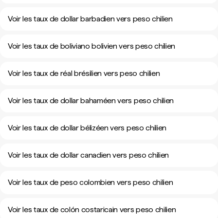
Voir les taux de dollar barbadien vers peso chilien
Voir les taux de boliviano bolivien vers peso chilien
Voir les taux de réal brésilien vers peso chilien
Voir les taux de dollar bahaméen vers peso chilien
Voir les taux de dollar bélizéen vers peso chilien
Voir les taux de dollar canadien vers peso chilien
Voir les taux de peso colombien vers peso chilien
Voir les taux de colón costaricain vers peso chilien