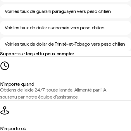
Voir les taux de guaraní paraguayen vers peso chilien
Voir les taux de dollar surinamais vers peso chilien
Voir les taux de dollar de Trinité-et-Tobago vers peso chilien
Support sur lequel tu peux compter
N'importe quand
Obtiens de l'aide 24/7, toute l'année. Alimenté par l'IA,
soutenu par notre équipe d'assistance.
N'importe où