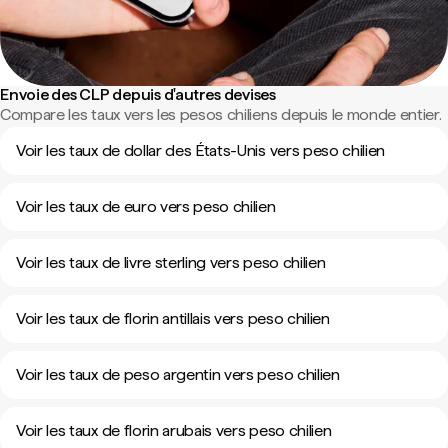
Envoie des CLP depuis d'autres devises
Compare les taux vers les pesos chiliens depuis le monde entier.
Voir les taux de dollar des États-Unis vers peso chilien
Voir les taux de euro vers peso chilien
Voir les taux de livre sterling vers peso chilien
Voir les taux de florin antillais vers peso chilien
Voir les taux de peso argentin vers peso chilien
Voir les taux de florin arubais vers peso chilien