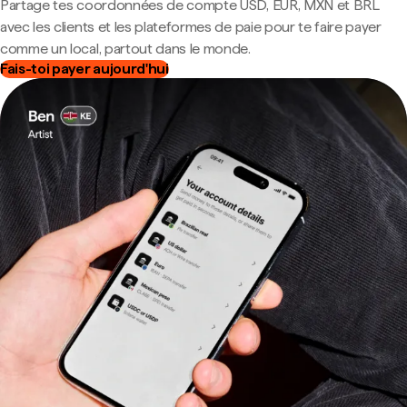
Partage tes coordonnées de compte USD, EUR, MXN et BRL
avec les clients et les plateformes de paie pour te faire payer
comme un local, partout dans le monde.
Fais-toi payer aujourd'hui