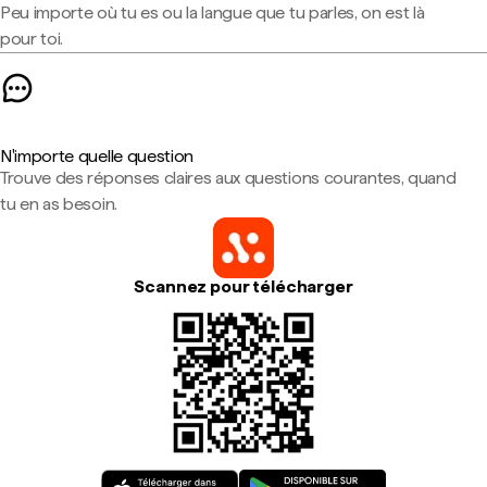
Peu importe où tu es ou la langue que tu parles, on est là
pour toi.
N'importe quelle question
Trouve des réponses claires aux questions courantes, quand
tu en as besoin.
Scannez pour télécharger