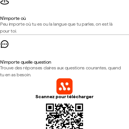
N'importe où
Peu importe où tu es ou la langue que tu parles, on est là
pour toi.
N'importe quelle question
Trouve des réponses claires aux questions courantes, quand
tu en as besoin.
Scannez pour télécharger