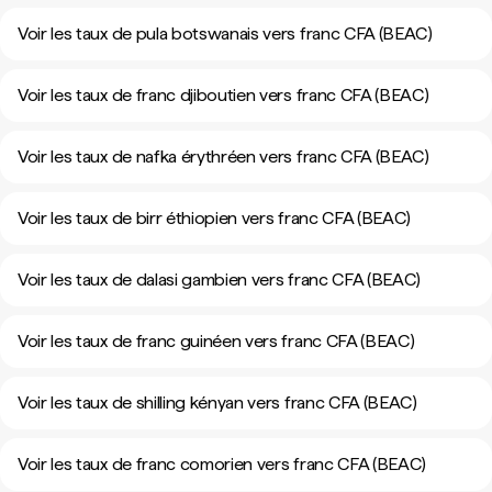
Voir les taux de pula botswanais vers franc CFA (BEAC)
Voir les taux de franc djiboutien vers franc CFA (BEAC)
Voir les taux de nafka érythréen vers franc CFA (BEAC)
Voir les taux de birr éthiopien vers franc CFA (BEAC)
Voir les taux de dalasi gambien vers franc CFA (BEAC)
Voir les taux de franc guinéen vers franc CFA (BEAC)
Voir les taux de shilling kényan vers franc CFA (BEAC)
Voir les taux de franc comorien vers franc CFA (BEAC)