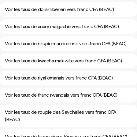
Voir les taux de dollar libérien vers franc CFA (BEAC)
Voir les taux de ariary malgache vers franc CFA (BEAC)
Voir les taux de roupie mauricienne vers franc CFA (BEAC)
Voir les taux de kwacha malawite vers franc CFA (BEAC)
Voir les taux de riyal omanais vers franc CFA (BEAC)
Voir les taux de franc rwandais vers franc CFA (BEAC)
Voir les taux de roupie des Seychelles vers franc CFA
(BEAC)
Voir les taux de leone sierra-léonais vers franc CFA (BEAC)