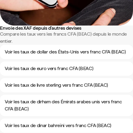
Envoie des XAF depuis d'autres devises
Compare les taux vers les francs CFA (BEAC) depuis le monde
entier.
Voir les taux de dollar des États-Unis vers franc CFA (BEAC)
Voir les taux de euro vers franc CFA (BEAC)
Voir les taux de livre sterling vers franc CFA (BEAC)
Voir les taux de dirham des Émirats arabes unis vers franc
CFA (BEAC)
Voir les taux de dinar bahreïni vers franc CFA (BEAC)