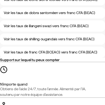
Voir les taux de dobra santoméen vers franc CFA (BEAC)
Voir les taux de lilangeni swazi vers franc CFA (BEAC)
Voir les taux de shilling ougandais vers franc CFA (BEAC)
Voir les taux de franc CFA (BCEAO) vers franc CFA (BEAC)
Support sur lequel tu peux compter
N'importe quand
Obtiens de l'aide 24/7, toute l'année. Alimenté par l'IA,
soutenu par notre équipe d'assistance.