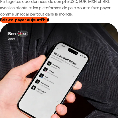
Partage tes coordonnées de compte USD, EUR, MXN et BRL
avec les clients et les plateformes de paie pour te faire payer
comme un local, partout dans le monde.
Fais-toi payer aujourd'hui