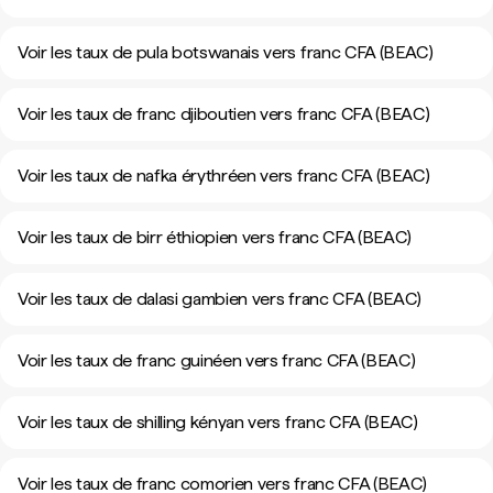
Voir les taux de pula botswanais vers franc CFA (BEAC)
Voir les taux de franc djiboutien vers franc CFA (BEAC)
Voir les taux de nafka érythréen vers franc CFA (BEAC)
Voir les taux de birr éthiopien vers franc CFA (BEAC)
Voir les taux de dalasi gambien vers franc CFA (BEAC)
Voir les taux de franc guinéen vers franc CFA (BEAC)
Voir les taux de shilling kényan vers franc CFA (BEAC)
Voir les taux de franc comorien vers franc CFA (BEAC)