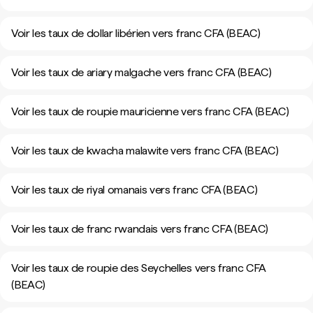
Voir les taux de dollar libérien vers franc CFA (BEAC)
Voir les taux de ariary malgache vers franc CFA (BEAC)
Voir les taux de roupie mauricienne vers franc CFA (BEAC)
Voir les taux de kwacha malawite vers franc CFA (BEAC)
Voir les taux de riyal omanais vers franc CFA (BEAC)
Voir les taux de franc rwandais vers franc CFA (BEAC)
Voir les taux de roupie des Seychelles vers franc CFA
(BEAC)