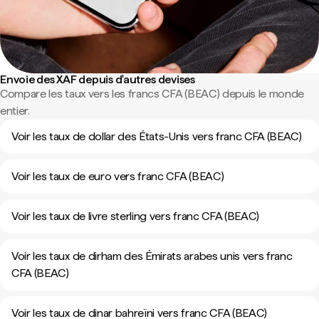
Envoie des XAF depuis d'autres devises
Compare les taux vers les francs CFA (BEAC) depuis le monde
entier.
Voir les taux de dollar des États-Unis vers franc CFA (BEAC)
Voir les taux de euro vers franc CFA (BEAC)
Voir les taux de livre sterling vers franc CFA (BEAC)
Voir les taux de dirham des Émirats arabes unis vers franc
CFA (BEAC)
Voir les taux de dinar bahreïni vers franc CFA (BEAC)