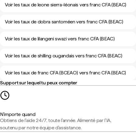
Voir les taux de leone sierra-léonais vers franc CFA (BEAC)
Voir les taux de dobra santoméen vers franc CFA (BEAC)
Voir les taux de lilangeni swazi vers franc CFA (BEAC)
Voir les taux de shilling ougandais vers franc CFA (BEAC)
Voir les taux de franc CFA (BCEAO) vers franc CFA (BEAC)
Support sur lequel tu peux compter
N'importe quand
Obtiens de l'aide 24/7, toute l'année. Alimenté par l'IA,
soutenu par notre équipe d'assistance.