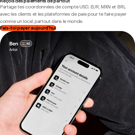
Reçois des paiements de partout
Partage tes coordonnées de compte USD, EUR, MXN et BRL
avec les clients et les plateformes de paie pour te faire payer
comme un local, partout dans le monde.
Fais-toi payer aujourd'hui