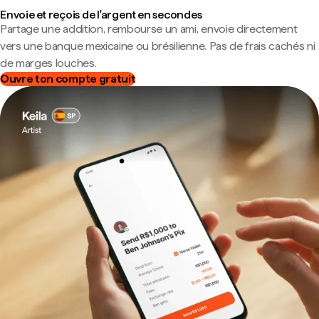
Envoie et reçois de l'argent en secondes
Partage une addition, rembourse un ami, envoie directement
vers une banque mexicaine ou brésilienne. Pas de frais cachés ni
de marges louches.
Ouvre ton compte gratuit