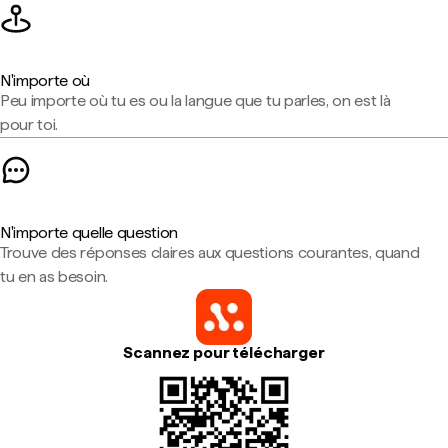
N'importe où
Peu importe où tu es ou la langue que tu parles, on est là
pour toi.
N'importe quelle question
Trouve des réponses claires aux questions courantes, quand
tu en as besoin.
Scannez pour télécharger