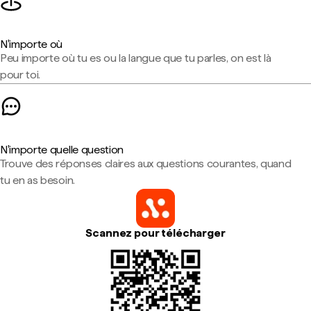
N'importe où
Peu importe où tu es ou la langue que tu parles, on est là
pour toi.
N'importe quelle question
Trouve des réponses claires aux questions courantes, quand
tu en as besoin.
Scannez pour télécharger