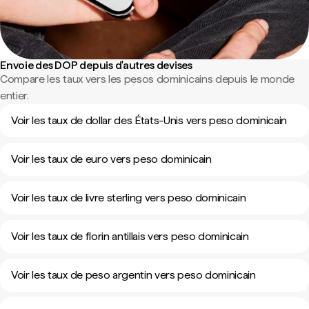
Envoie des DOP depuis d'autres devises
Compare les taux vers les pesos dominicains depuis le monde
entier.
Voir les taux de dollar des États-Unis vers peso dominicain
Voir les taux de euro vers peso dominicain
Voir les taux de livre sterling vers peso dominicain
Voir les taux de florin antillais vers peso dominicain
Voir les taux de peso argentin vers peso dominicain