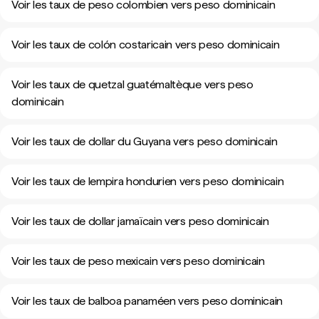
Voir les taux de peso colombien vers peso dominicain
Voir les taux de colón costaricain vers peso dominicain
Voir les taux de quetzal guatémaltèque vers peso
dominicain
Voir les taux de dollar du Guyana vers peso dominicain
Voir les taux de lempira hondurien vers peso dominicain
Voir les taux de dollar jamaïcain vers peso dominicain
Voir les taux de peso mexicain vers peso dominicain
Voir les taux de balboa panaméen vers peso dominicain