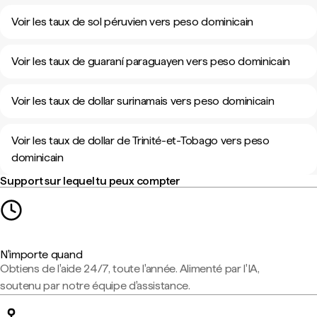
Voir les taux de sol péruvien vers peso dominicain
Voir les taux de guaraní paraguayen vers peso dominicain
Voir les taux de dollar surinamais vers peso dominicain
Voir les taux de dollar de Trinité-et-Tobago vers peso
dominicain
Support sur lequel tu peux compter
N'importe quand
Obtiens de l'aide 24/7, toute l'année. Alimenté par l'IA,
soutenu par notre équipe d'assistance.