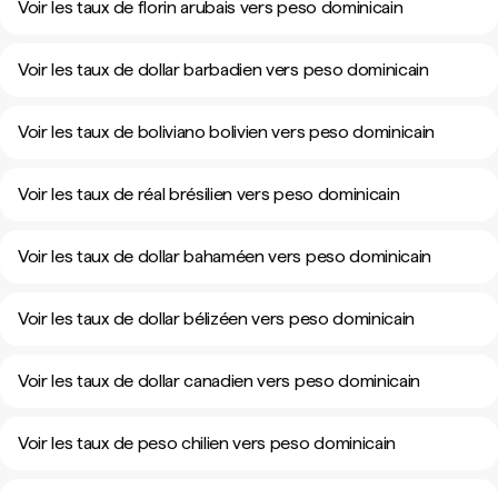
Voir les taux de florin arubais vers peso dominicain
Voir les taux de dollar barbadien vers peso dominicain
Voir les taux de boliviano bolivien vers peso dominicain
Voir les taux de réal brésilien vers peso dominicain
Voir les taux de dollar bahaméen vers peso dominicain
Voir les taux de dollar bélizéen vers peso dominicain
Voir les taux de dollar canadien vers peso dominicain
Voir les taux de peso chilien vers peso dominicain