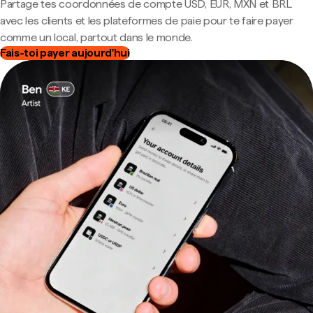
Partage tes coordonnées de compte USD, EUR, MXN et BRL
avec les clients et les plateformes de paie pour te faire payer
comme un local, partout dans le monde.
Fais-toi payer aujourd'hui