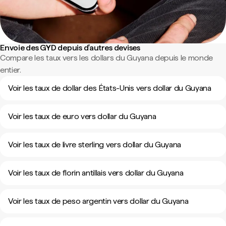
Envoie des GYD depuis d'autres devises
Compare les taux vers les dollars du Guyana depuis le monde
entier.
Voir les taux de dollar des États-Unis vers dollar du Guyana
Voir les taux de euro vers dollar du Guyana
Voir les taux de livre sterling vers dollar du Guyana
Voir les taux de florin antillais vers dollar du Guyana
Voir les taux de peso argentin vers dollar du Guyana