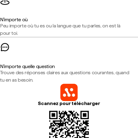
N'importe où
Peu importe où tu es ou la langue que tu parles, on est là
pour toi.
N'importe quelle question
Trouve des réponses claires aux questions courantes, quand
tu en as besoin.
Scannez pour télécharger