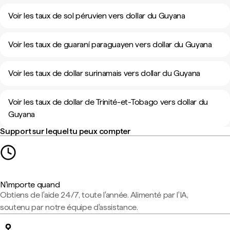
Voir les taux de sol péruvien vers dollar du Guyana
Voir les taux de guaraní paraguayen vers dollar du Guyana
Voir les taux de dollar surinamais vers dollar du Guyana
Voir les taux de dollar de Trinité-et-Tobago vers dollar du
Guyana
Support sur lequel tu peux compter
N'importe quand
Obtiens de l'aide 24/7, toute l'année. Alimenté par l'IA,
soutenu par notre équipe d'assistance.