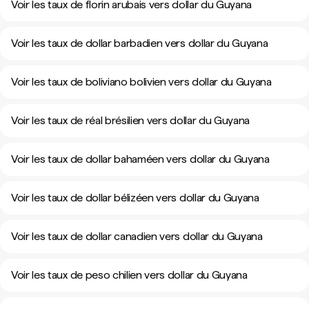
Voir les taux de florin arubais vers dollar du Guyana
Voir les taux de dollar barbadien vers dollar du Guyana
Voir les taux de boliviano bolivien vers dollar du Guyana
Voir les taux de réal brésilien vers dollar du Guyana
Voir les taux de dollar bahaméen vers dollar du Guyana
Voir les taux de dollar bélizéen vers dollar du Guyana
Voir les taux de dollar canadien vers dollar du Guyana
Voir les taux de peso chilien vers dollar du Guyana