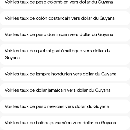
Voir les taux de peso colombien vers dollar du Guyana
Voir les taux de colón costaricain vers dollar du Guyana
Voir les taux de peso dominicain vers dollar du Guyana
Voir les taux de quetzal guatémaltèque vers dollar du
Guyana
Voir les taux de lempira hondurien vers dollar du Guyana
Voir les taux de dollar jamaïcain vers dollar du Guyana
Voir les taux de peso mexicain vers dollar du Guyana
Voir les taux de balboa panaméen vers dollar du Guyana