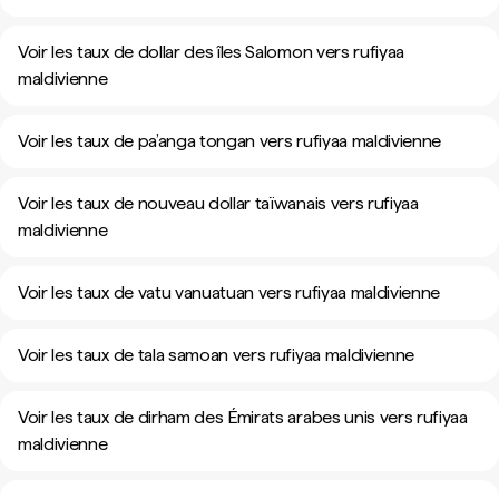
Voir les taux de dollar des îles Salomon vers rufiyaa
maldivienne
Voir les taux de pa’anga tongan vers rufiyaa maldivienne
Voir les taux de nouveau dollar taïwanais vers rufiyaa
maldivienne
Voir les taux de vatu vanuatuan vers rufiyaa maldivienne
Voir les taux de tala samoan vers rufiyaa maldivienne
Voir les taux de dirham des Émirats arabes unis vers rufiyaa
maldivienne