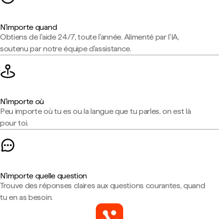
N'importe quand
Obtiens de l'aide 24/7, toute l'année. Alimenté par l'IA,
soutenu par notre équipe d'assistance.
N'importe où
Peu importe où tu es ou la langue que tu parles, on est là
pour toi.
N'importe quelle question
Trouve des réponses claires aux questions courantes, quand
tu en as besoin.