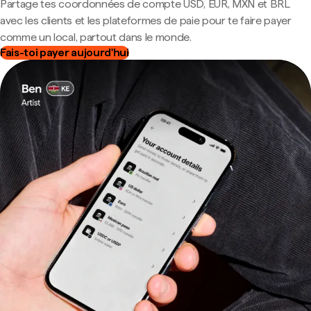
Partage tes coordonnées de compte USD, EUR, MXN et BRL
avec les clients et les plateformes de paie pour te faire payer
comme un local, partout dans le monde.
Fais-toi payer aujourd'hui