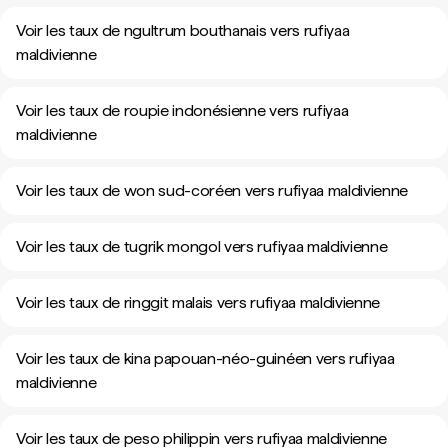
Voir les taux de ngultrum bouthanais vers rufiyaa
maldivienne
Voir les taux de roupie indonésienne vers rufiyaa
maldivienne
Voir les taux de won sud-coréen vers rufiyaa maldivienne
Voir les taux de tugrik mongol vers rufiyaa maldivienne
Voir les taux de ringgit malais vers rufiyaa maldivienne
Voir les taux de kina papouan-néo-guinéen vers rufiyaa
maldivienne
Voir les taux de peso philippin vers rufiyaa maldivienne