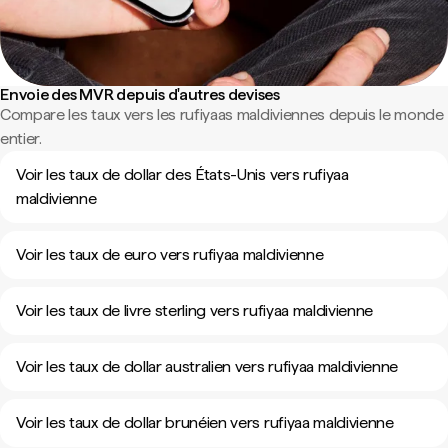
Envoie des MVR depuis d'autres devises
Compare les taux vers les rufiyaas maldiviennes depuis le monde
entier.
Voir les taux de dollar des États-Unis vers rufiyaa
maldivienne
Voir les taux de euro vers rufiyaa maldivienne
Voir les taux de livre sterling vers rufiyaa maldivienne
Voir les taux de dollar australien vers rufiyaa maldivienne
Voir les taux de dollar brunéien vers rufiyaa maldivienne