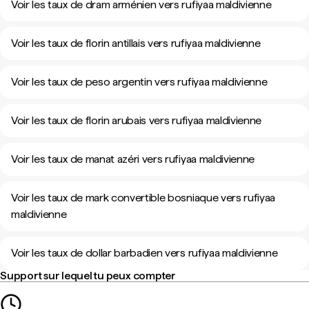
Voir les taux de dram arménien vers rufiyaa maldivienne
Voir les taux de florin antillais vers rufiyaa maldivienne
Voir les taux de peso argentin vers rufiyaa maldivienne
Voir les taux de florin arubais vers rufiyaa maldivienne
Voir les taux de manat azéri vers rufiyaa maldivienne
Voir les taux de mark convertible bosniaque vers rufiyaa
maldivienne
Voir les taux de dollar barbadien vers rufiyaa maldivienne
Support sur lequel tu peux compter