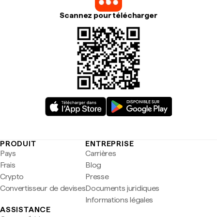
Scannez pour télécharger
PRODUIT
ENTREPRISE
Pays
Carrières
Frais
Blog
Crypto
Presse
Convertisseur de devises
Documents juridiques
Informations légales
ASSISTANCE