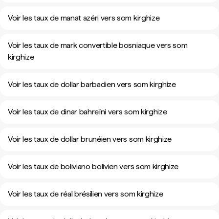
Voir les taux de manat azéri vers som kirghize
Voir les taux de mark convertible bosniaque vers som
kirghize
Voir les taux de dollar barbadien vers som kirghize
Voir les taux de dinar bahreïni vers som kirghize
Voir les taux de dollar brunéien vers som kirghize
Voir les taux de boliviano bolivien vers som kirghize
Voir les taux de réal brésilien vers som kirghize