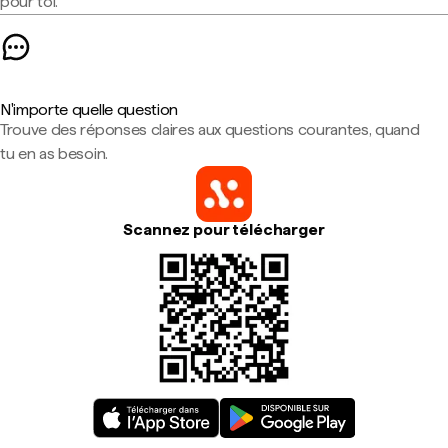
pour toi.
N'importe quelle question
Trouve des réponses claires aux questions courantes, quand
tu en as besoin.
Scannez pour télécharger