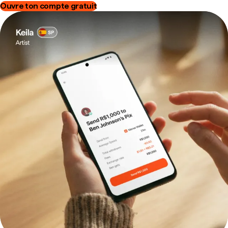
Ouvre ton compte gratuit