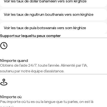
Voir les taux de dollar bahaméen vers som kirghize
Voir les taux de ngultrum bouthanais vers som kirghize
Voir les taux de pula botswanais vers som kirghize
Support sur lequel tu peux compter
N'importe quand
Obtiens de l'aide 24/7, toute l'année. Alimenté par l'IA,
soutenu par notre équipe d'assistance.
N'importe où
Peu importe où tu es ou la langue que tu parles, on est là