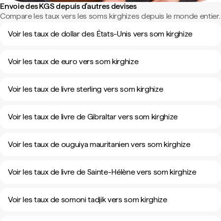
Envoie des KGS depuis d'autres devises
Compare les taux vers les soms kirghizes depuis le monde entier.
Voir les taux de dollar des États-Unis vers som kirghize
Voir les taux de euro vers som kirghize
Voir les taux de livre sterling vers som kirghize
Voir les taux de livre de Gibraltar vers som kirghize
Voir les taux de ouguiya mauritanien vers som kirghize
Voir les taux de livre de Sainte-Hélène vers som kirghize
Voir les taux de somoni tadjik vers som kirghize