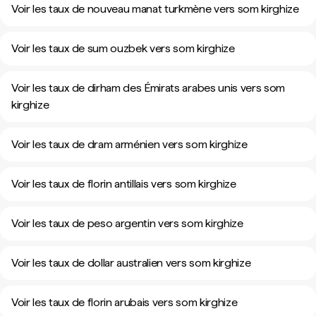
Voir les taux de nouveau manat turkmène vers som kirghize
Voir les taux de sum ouzbek vers som kirghize
Voir les taux de dirham des Émirats arabes unis vers som
kirghize
Voir les taux de dram arménien vers som kirghize
Voir les taux de florin antillais vers som kirghize
Voir les taux de peso argentin vers som kirghize
Voir les taux de dollar australien vers som kirghize
Voir les taux de florin arubais vers som kirghize