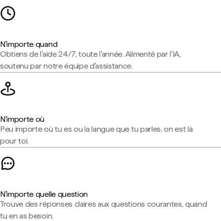
N'importe quand
Obtiens de l'aide 24/7, toute l'année. Alimenté par l'IA,
soutenu par notre équipe d'assistance.
N'importe où
Peu importe où tu es ou la langue que tu parles, on est là
pour toi.
N'importe quelle question
Trouve des réponses claires aux questions courantes, quand
tu en as besoin.