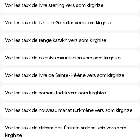
Voir les taux de livre sterling vers som kirghize
Voir les taux de livre de Gibraltar vers som kirghize
Voir les taux de tenge kazakh vers som kirghize
Voir les taux de ouguiya mauritanien vers som kirghize
Voir les taux de livre de Sainte-Hélène vers som kirghize
Voir les taux de somoni tadjik vers som kirghize
Voir les taux de nouveau manat turkmène vers som kirghize
Voir les taux de dirham des Émirats arabes unis vers som
kirghize