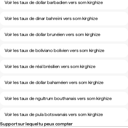
Voir les taux de dollar barbadien vers som kirghize
Voir les taux de dinar bahreïni vers som kirghize
Voir les taux de dollar brunéien vers som kirghize
Voir les taux de boliviano bolivien vers som kirghize
Voir les taux de réal brésilien vers som kirghize
Voir les taux de dollar bahaméen vers som kirghize
Voir les taux de ngultrum bouthanais vers som kirghize
Voir les taux de pula botswanais vers som kirghize
Support sur lequel tu peux compter