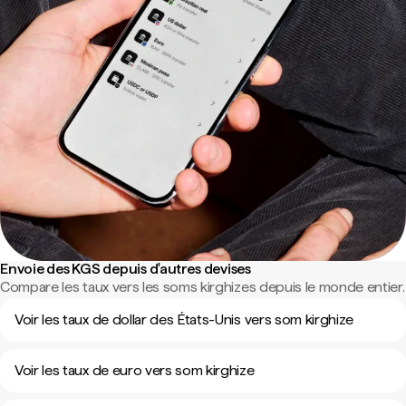
Envoie des KGS depuis d'autres devises
Compare les taux vers les soms kirghizes depuis le monde entier.
Voir les taux de dollar des États-Unis vers som kirghize
Voir les taux de euro vers som kirghize