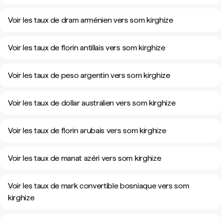
Voir les taux de dram arménien vers som kirghize
Voir les taux de florin antillais vers som kirghize
Voir les taux de peso argentin vers som kirghize
Voir les taux de dollar australien vers som kirghize
Voir les taux de florin arubais vers som kirghize
Voir les taux de manat azéri vers som kirghize
Voir les taux de mark convertible bosniaque vers som
kirghize