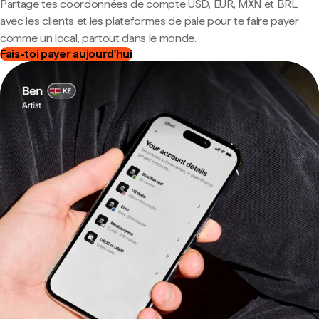
Partage tes coordonnées de compte USD, EUR, MXN et BRL
avec les clients et les plateformes de paie pour te faire payer
comme un local, partout dans le monde.
Fais-toi payer aujourd'hui