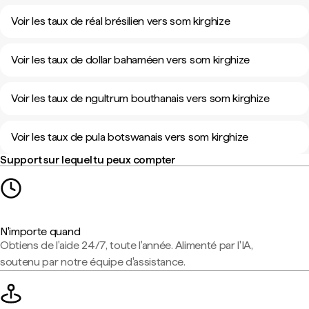
Voir les taux de réal brésilien vers som kirghize
Voir les taux de dollar bahaméen vers som kirghize
Voir les taux de ngultrum bouthanais vers som kirghize
Voir les taux de pula botswanais vers som kirghize
Support sur lequel tu peux compter
N'importe quand
Obtiens de l'aide 24/7, toute l'année. Alimenté par l'IA,
soutenu par notre équipe d'assistance.