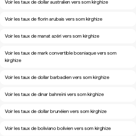
Voir les taux de dollar australien vers som kirghize
Voir les taux de florin arubais vers som kirghize
Voir les taux de manat azéri vers som kirghize
Voir les taux de mark convertible bosniaque vers som
kirghize
Voir les taux de dollar barbadien vers som kirghize
Voir les taux de dinar bahreïni vers som kirghize
Voir les taux de dollar brunéien vers som kirghize
Voir les taux de boliviano bolivien vers som kirghize