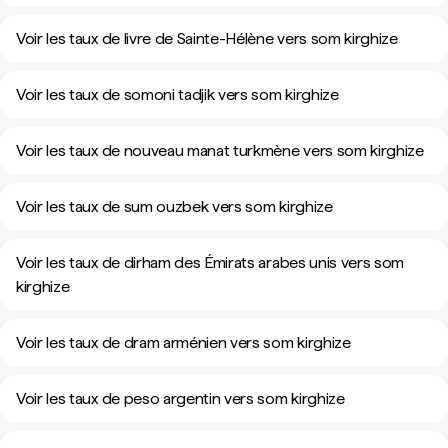
Voir les taux de livre de Sainte-Hélène vers som kirghize
Voir les taux de somoni tadjik vers som kirghize
Voir les taux de nouveau manat turkmène vers som kirghize
Voir les taux de sum ouzbek vers som kirghize
Voir les taux de dirham des Émirats arabes unis vers som
kirghize
Voir les taux de dram arménien vers som kirghize
Voir les taux de peso argentin vers som kirghize