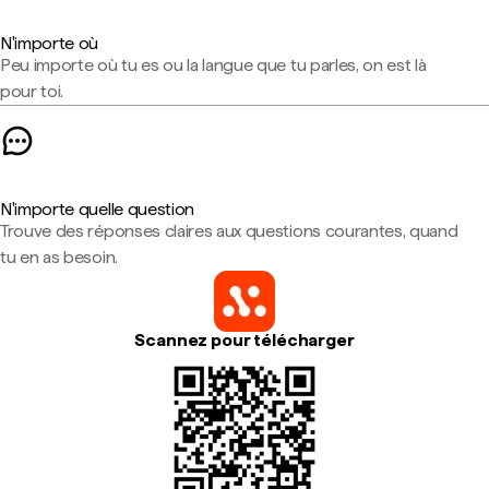
N'importe où
Peu importe où tu es ou la langue que tu parles, on est là
pour toi.
N'importe quelle question
Trouve des réponses claires aux questions courantes, quand
tu en as besoin.
Scannez pour télécharger