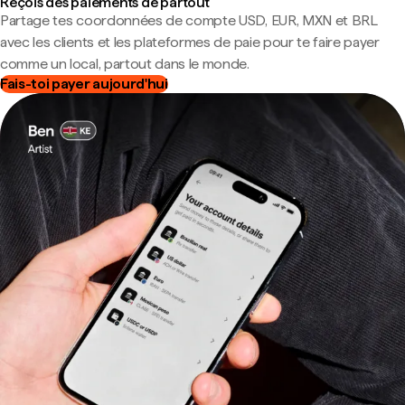
Reçois des paiements de partout
Partage tes coordonnées de compte USD, EUR, MXN et BRL
avec les clients et les plateformes de paie pour te faire payer
comme un local, partout dans le monde.
Fais-toi payer aujourd'hui