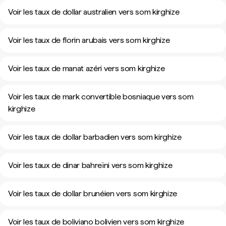
Voir les taux de dollar australien vers som kirghize
Voir les taux de florin arubais vers som kirghize
Voir les taux de manat azéri vers som kirghize
Voir les taux de mark convertible bosniaque vers som
kirghize
Voir les taux de dollar barbadien vers som kirghize
Voir les taux de dinar bahreïni vers som kirghize
Voir les taux de dollar brunéien vers som kirghize
Voir les taux de boliviano bolivien vers som kirghize