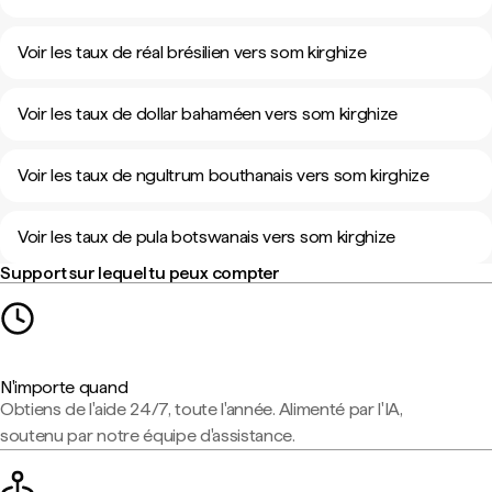
Voir les taux de réal brésilien vers som kirghize
Voir les taux de dollar bahaméen vers som kirghize
Voir les taux de ngultrum bouthanais vers som kirghize
Voir les taux de pula botswanais vers som kirghize
Support sur lequel tu peux compter
N'importe quand
Obtiens de l'aide 24/7, toute l'année. Alimenté par l'IA,
soutenu par notre équipe d'assistance.