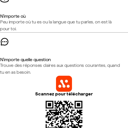
N'importe où
Peu importe où tu es ou la langue que tu parles, on est là
pour toi.
N'importe quelle question
Trouve des réponses claires aux questions courantes, quand
tu en as besoin.
Scannez pour télécharger