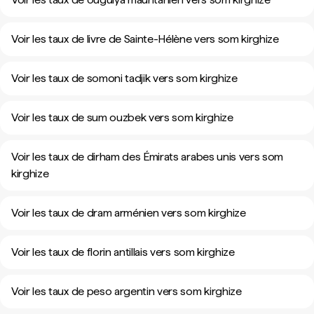
Voir les taux de livre de Sainte-Hélène vers som kirghize
Voir les taux de somoni tadjik vers som kirghize
Voir les taux de sum ouzbek vers som kirghize
Voir les taux de dirham des Émirats arabes unis vers som
kirghize
Voir les taux de dram arménien vers som kirghize
Voir les taux de florin antillais vers som kirghize
Voir les taux de peso argentin vers som kirghize