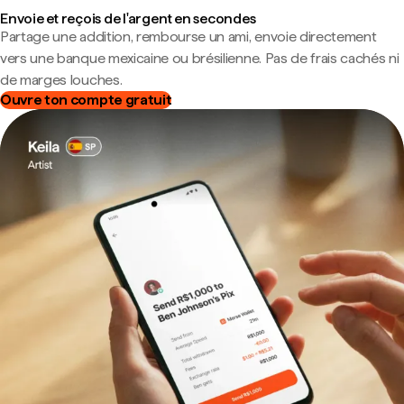
Envoie et reçois de l'argent en secondes
Partage une addition, rembourse un ami, envoie directement
vers une banque mexicaine ou brésilienne. Pas de frais cachés ni
de marges louches.
Ouvre ton compte gratuit