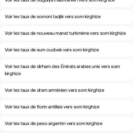
Voir les taux de somoni tadjik vers som kirghize
Voir les taux de nouveau manat turkmène vers som kirghize
Voir les taux de sum ouzbek vers som kirghize
Voir les taux de dirham des Émirats arabes unis vers som
kirghize
Voir les taux de dram arménien vers som kirghize
Voir les taux de florin antillais vers som kirghize
Voir les taux de peso argentin vers som kirghize