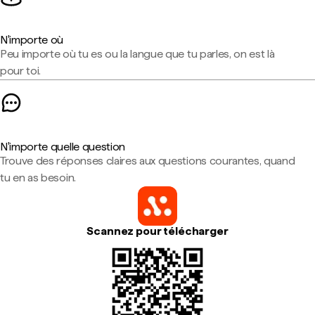
N'importe où
Peu importe où tu es ou la langue que tu parles, on est là
pour toi.
N'importe quelle question
Trouve des réponses claires aux questions courantes, quand
tu en as besoin.
Scannez pour télécharger