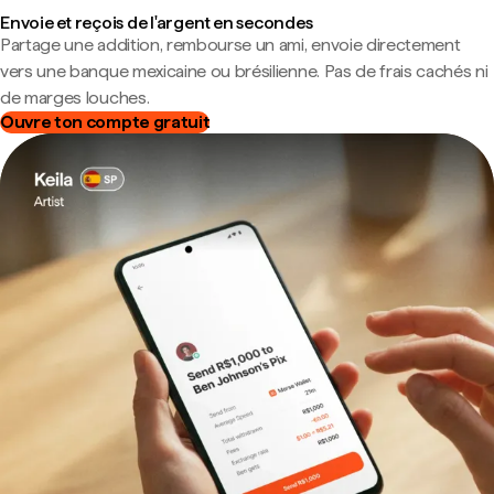
Envoie et reçois de l'argent en secondes
Partage une addition, rembourse un ami, envoie directement
vers une banque mexicaine ou brésilienne. Pas de frais cachés ni
de marges louches.
Ouvre ton compte gratuit