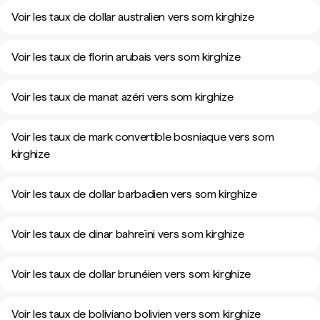
Voir les taux de dollar australien vers som kirghize
Voir les taux de florin arubais vers som kirghize
Voir les taux de manat azéri vers som kirghize
Voir les taux de mark convertible bosniaque vers som
kirghize
Voir les taux de dollar barbadien vers som kirghize
Voir les taux de dinar bahreïni vers som kirghize
Voir les taux de dollar brunéien vers som kirghize
Voir les taux de boliviano bolivien vers som kirghize