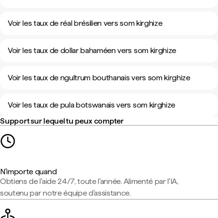
Voir les taux de réal brésilien vers som kirghize
Voir les taux de dollar bahaméen vers som kirghize
Voir les taux de ngultrum bouthanais vers som kirghize
Voir les taux de pula botswanais vers som kirghize
Support sur lequel tu peux compter
N'importe quand
Obtiens de l'aide 24/7, toute l'année. Alimenté par l'IA,
soutenu par notre équipe d'assistance.