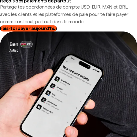
Reçois des paiements de partout
Partage tes coordonnées de compte USD, EUR, MXN et BRL
avec les clients et les plateformes de paie pour te faire payer
comme un local, partout dans le monde.
Fais-toi payer aujourd'hui