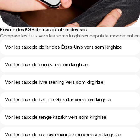
Envoie des KGS depuis d'autres devises
Compare les taux vers les soms kirghizes depuis le monde entier.
Voir les taux de dollar des États-Unis vers som kirghize
Voir les taux de euro vers som kirghize
Voir les taux de livre sterling vers som kirghize
Voir les taux de livre de Gibraltar vers som kirghize
Voir les taux de tenge kazakh vers som kirghize
Voir les taux de ouguiya mauritanien vers som kirghize