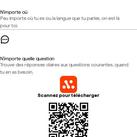
N'importe où
Peu importe où tu es ou la langue que tu parles, on est là
pour toi.
N'importe quelle question
Trouve des réponses claires aux questions courantes, quand
tu en as besoin.
Scannez pour télécharger