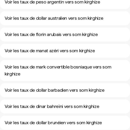
Voir les taux de peso argentin vers som kirghize
Voir les taux de dollar australien vers som kirghize
Voir les taux de florin arubais vers som kirghize
Voir les taux de manat azéri vers som kirghize
Voir les taux de mark convertible bosniaque vers som
kirghize
Voir les taux de dollar barbadien vers som kirghize
Voir les taux de dinar bahreïni vers som kirghize
Voir les taux de dollar brunéien vers som kirghize