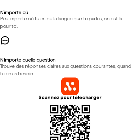
N'importe où
Peu importe où tu es ou la langue que tu parles, on est là
pour toi.
N'importe quelle question
Trouve des réponses claires aux questions courantes, quand
tu en as besoin.
Scannez pour télécharger