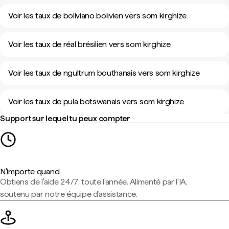
Voir les taux de boliviano bolivien vers som kirghize
Voir les taux de réal brésilien vers som kirghize
Voir les taux de ngultrum bouthanais vers som kirghize
Voir les taux de pula botswanais vers som kirghize
Support sur lequel tu peux compter
N'importe quand
Obtiens de l'aide 24/7, toute l'année. Alimenté par l'IA,
soutenu par notre équipe d'assistance.