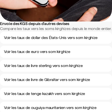
Envoie des KGS depuis d'autres devises
Compare les taux vers les soms kirghizes depuis le monde entier.
Voir les taux de dollar des États-Unis vers som kirghize
Voir les taux de euro vers som kirghize
Voir les taux de livre sterling vers som kirghize
Voir les taux de livre de Gibraltar vers som kirghize
Voir les taux de tenge kazakh vers som kirghize
Voir les taux de ouguiya mauritanien vers som kirghize