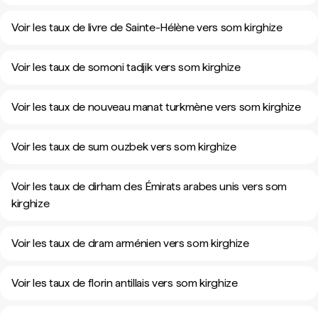
Voir les taux de livre de Sainte-Hélène vers som kirghize
Voir les taux de somoni tadjik vers som kirghize
Voir les taux de nouveau manat turkmène vers som kirghize
Voir les taux de sum ouzbek vers som kirghize
Voir les taux de dirham des Émirats arabes unis vers som
kirghize
Voir les taux de dram arménien vers som kirghize
Voir les taux de florin antillais vers som kirghize