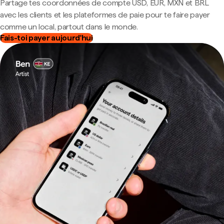
Partage tes coordonnées de compte USD, EUR, MXN et BRL
avec les clients et les plateformes de paie pour te faire payer
comme un local, partout dans le monde.
Fais-toi payer aujourd'hui