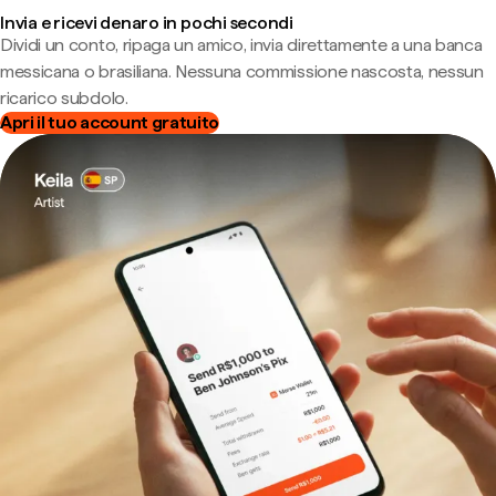
Invia e ricevi denaro in pochi secondi
Dividi un conto, ripaga un amico, invia direttamente a una banca
messicana o brasiliana. Nessuna commissione nascosta, nessun
ricarico subdolo.
Apri il tuo account gratuito