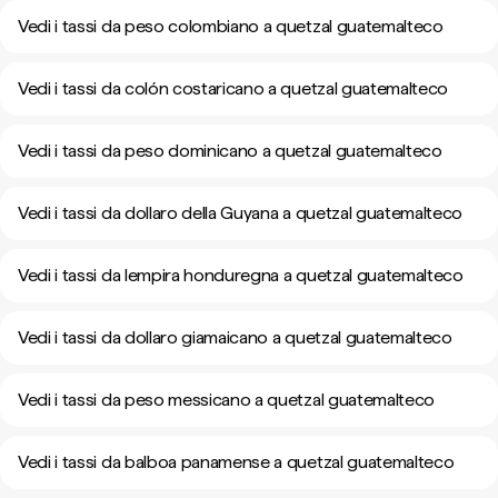
Vedi i tassi da peso colombiano a quetzal guatemalteco
Vedi i tassi da colón costaricano a quetzal guatemalteco
Vedi i tassi da peso dominicano a quetzal guatemalteco
Vedi i tassi da dollaro della Guyana a quetzal guatemalteco
Vedi i tassi da lempira honduregna a quetzal guatemalteco
Vedi i tassi da dollaro giamaicano a quetzal guatemalteco
Vedi i tassi da peso messicano a quetzal guatemalteco
Vedi i tassi da balboa panamense a quetzal guatemalteco