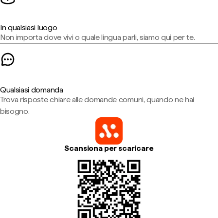
In qualsiasi luogo
Non importa dove vivi o quale lingua parli, siamo qui per te.
Qualsiasi domanda
Trova risposte chiare alle domande comuni, quando ne hai
bisogno.
Scansiona per scaricare