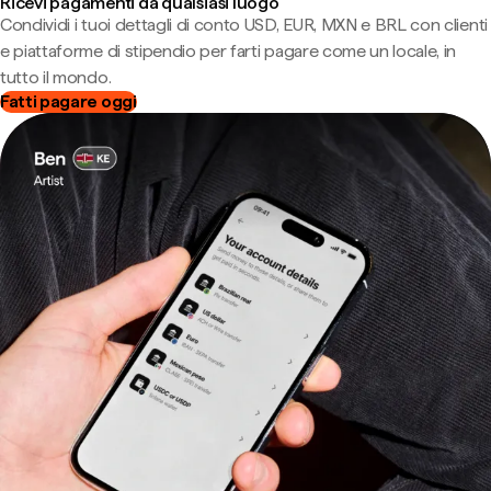
Ricevi pagamenti da qualsiasi luogo
Condividi i tuoi dettagli di conto USD, EUR, MXN e BRL con clienti
e piattaforme di stipendio per farti pagare come un locale, in
tutto il mondo.
Fatti pagare oggi