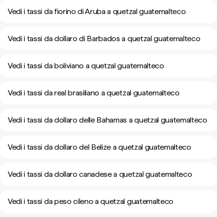
Vedi i tassi da fiorino di Aruba a quetzal guatemalteco
Vedi i tassi da dollaro di Barbados a quetzal guatemalteco
Vedi i tassi da boliviano a quetzal guatemalteco
Vedi i tassi da real brasiliano a quetzal guatemalteco
Vedi i tassi da dollaro delle Bahamas a quetzal guatemalteco
Vedi i tassi da dollaro del Belize a quetzal guatemalteco
Vedi i tassi da dollaro canadese a quetzal guatemalteco
Vedi i tassi da peso cileno a quetzal guatemalteco